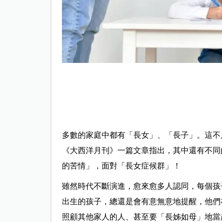
多數的家庭中都有「長女」、「長子」。這不
《大西洋月刊》一篇文章指出，其中還有不同
的苦情」，面對「長女症候群」！
雖然時代不斷演進，愈來愈多人認同，每個孩
出生的孩子，總還是會有意無意地提醒，他們
照顧其他家人的人、甚至要「長姊如母」地當