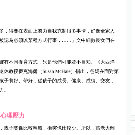
多，得要在表面上努力自我克制很多事情，好像全家人
被認為必須以某種方式行事，……」文中細數長女們在
確有不同養育方式，只是他們可能並不自知。《大西洋
教授麥克海爾（Susan McHale）指出，爸媽在面對第
孩子養好、帶好，從孩子的成長、健康、成績、交友，
力。
與心理壓力
，親子關係比較輕鬆，衝突也比較少。所以，當老大離