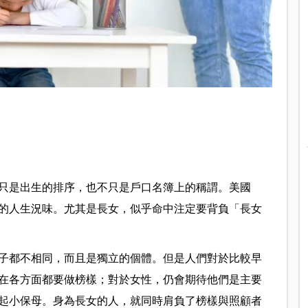
只是出生的排序，也不只是戶口名簿上的稱謂。美國
的人生況味。尤其是長女，似乎命中注定要背負「長女
子都不相同，而且是獨立的個體。但是人們對於比較早
在各方面都要做榜樣；對於女性，仍會期待他們是主要
起小保母。身為長女的人，就同時肩負了榜樣與照顧者