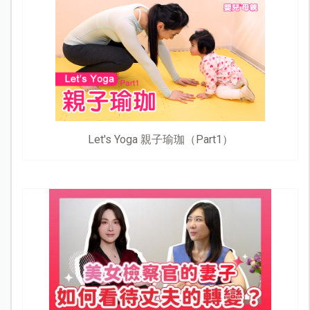
Let's Yoga 親子瑜珈（Part1）