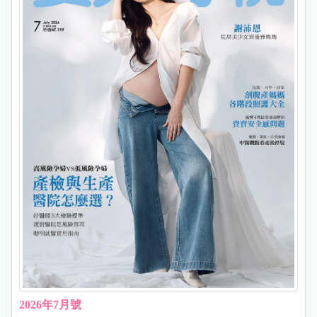
2026年7月號