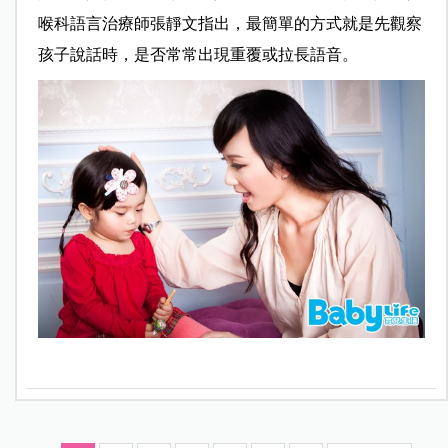
喉科語言治療師張靜文指出，最簡單的方式就是先觀察
孩子說話時，是否常常出現重覆或拉長語音。