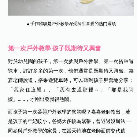
▲手作體驗是戶外教學深受師生喜愛的熱門選項
第一次戶外教學 孩子既期待又興奮
對於幼兒園的孩子，第一次參與戶外教學、第一次搭乘遊
覽車，許許多多的第一次，他們通常是既期待又興奮。嘉
嘉老師說道，搭乘遊覽車時，可以聽到孩子興奮地分享：
「我家住這裡」、「我有去過那裡～」「那是我阿
嬤」......，才剛出發就很熱鬧。
而孩子第一次參與戶外教學的爸媽呢？嘉嘉老師指出，若
是孩子的年紀較小，爸媽大多較為緊張，曾遇過沒辦法一
同參與戶外教學的家長，在當天特地在老師面前交代孩