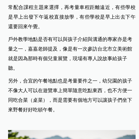
常配合課程主題來選擇，再考量車程距離遠近，有些學校
是早上出發下午返校直接放學，有些學校是早上出去下午
還要回來午覺。
戶外教學地點是否有可以與孩子介紹與溝通的專家亦是考
量之一，嘉嘉老師提及，像是有一次參訪台北市立美術館
就是因為那時有個兒童展覽，現場有專人說故事給孩子
聽。
另外，合宜的午餐地點也是考量要件之一，幼兒園的孩子
不像大人可以在遊覽車上簡單隨意吃點東西，也不方便一
同吃合菜（桌菜），而是需要有個地方可以讓孩子們坐下
來野餐好好吃頓午餐。