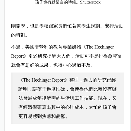
孩子也有點留白的時候。Shutterstock
剛開學，也是學校跟家長們忙著幫學生規劃、安排活動
的時刻。
不過，美國非營利的教育專業媒體《The Hechinger
Report》引述研究提醒大人們，活動可不是排得愈豐富
就會有愈好的成果，也得小心過猶不及。
《The Hechinger Report》整理，過去的研究已經
證明，讓孩子過度忙碌，會使得他們比較沒有辦
法發展成年後所需的生活與工作技能。現在，又
有經濟學家算出其中的心理成本，太忙的孩子會
更容易感到焦慮和憂鬱。