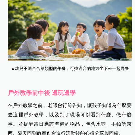
▲幼兒不適合合菜類型的午餐，可找適合的地方坐下來一起野餐
戶外教學前中後 邊玩邊學
在戶外教學之前，老師會行前告知，讓孩子知道為什麼要
去這裡戶外教學，以及到了現場可以看到什麼、做什麼
事。並提醒當日應該準備的物品，包含水壺、手帕等東
西。隔天回到教室也會進行活動後的心得分享與回饋。