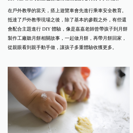
在戶外教學的當天，搭上遊覽車會先進行乘車安全教育。
抵達了戶外教學現場之後，除了基本的參觀之外，有些還
會配合主題進行 DIY 體驗，像是嘉嘉老師曾帶孩子到月餅
製作工廠聽月餅相關故事，一起做月餅，再帶月餅回家，
從親眼看到親手動手做，讓孩子多重體驗收獲更多。