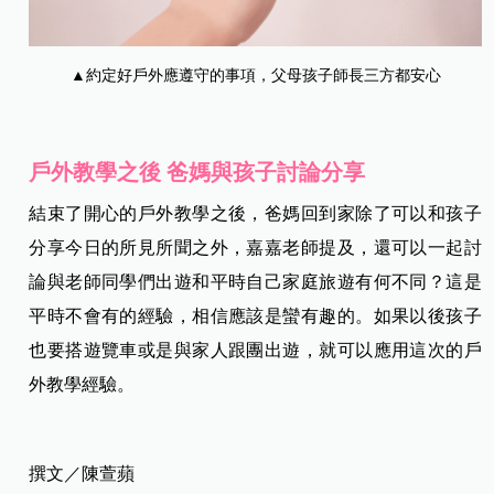
▲約定好戶外應遵守的事項，父母孩子師長三方都安心
戶外教學之後 爸媽與孩子討論分享
結束了開心的戶外教學之後，爸媽回到家除了可以和孩子
分享今日的所見所聞之外，嘉嘉老師提及，還可以一起討
論與老師同學們出遊和平時自己家庭旅遊有何不同？這是
平時不會有的經驗，相信應該是蠻有趣的。如果以後孩子
也要搭遊覽車或是與家人跟團出遊，就可以應用這次的戶
外教學經驗。
撰文／陳萱蘋