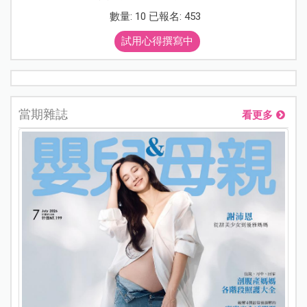
數量: 10 已報名: 453
試用心得撰寫中
當期雜誌
看更多