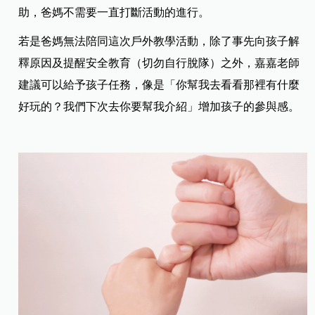
助，爸媽不需要一直打斷活動的進行。
若是爸媽無法陪同這次戶外教學活動，除了事先向孩子解
釋原因及提醒安全教育（切勿自行脫隊）之外，嘉嘉老師
建議可以給予孩子任務，像是「你幫我去看看那裡有什麼
好玩的？我們下次去你要幫我介紹」增加孩子的參與感。