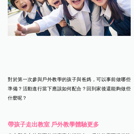
對於第一次參與戶外教學的孩子與爸媽，可以事前做哪些
準備？活動進行當下應該如何配合？回到家後還能夠做些
什麼呢？
帶孩子走出教室 戶外教學體驗更多