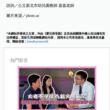
諮詢／公立新北市幼兒園教師 嘉嘉老師
圖片來源／photo-ac
*本網站所發表之文章，均由《嬰兒與母親》及其他相關著作權人依法擁有其
法律權益，若欲引用或轉載網站內容， 請與本公司來信接洽，違者將依法處
理。聯絡信箱：
[email protected]
熱門影音