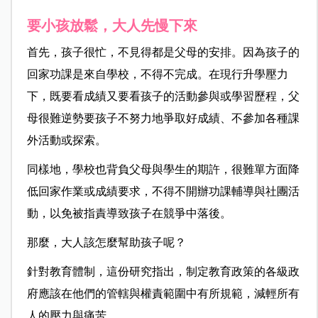
要小孩放鬆，大人先慢下來
首先，孩子很忙，不見得都是父母的安排。因為孩子的
回家功課是來自學校，不得不完成。在現行升學壓力
下，既要看成績又要看孩子的活動參與或學習歷程，父
母很難逆勢要孩子不努力地爭取好成績、不參加各種課
外活動或探索。
同樣地，學校也背負父母與學生的期許，很難單方面降
低回家作業或成績要求，不得不開辦功課輔導與社團活
動，以免被指責導致孩子在競爭中落後。
那麼，大人該怎麼幫助孩子呢？
針對教育體制，這份研究指出，制定教育政策的各級政
府應該在他們的管轄與權責範圍中有所規範，減輕所有
人的壓力與痛苦。