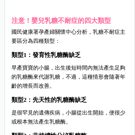
注意！嬰兒乳糖不耐症的四大類型
國民健康署孕產婦關懷中心分析，乳糖不耐症主
要區分為四種類型：
類型1：發育性乳糖酶缺乏
早產寶寶的小腸，出生後短時間內無法產生足夠
的乳糖酶來代謝乳糖，不過，這種情形會隨著年
齡的增長而改善。
類型2：先天性的乳糖酶缺乏
是很罕見的遺傳疾病，小腸從出生開始，便很少
或根本無法產生乳糖酶。