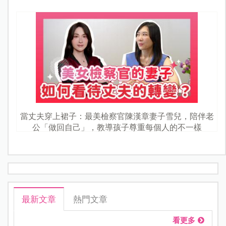
當丈夫穿上裙子：最美檢察官陳漢章妻子雪兒，陪伴老
公「做回自己」，教導孩子尊重每個人的不一樣
最新文章
熱門文章
看更多