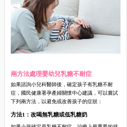
兩方法處理嬰幼兒乳糖不耐症
如果諮詢小兒科醫師後，確定孩子有乳糖不耐
症，國民健康署孕產婦關懷中心建議，可以嘗試
下列兩方法，以避免或改善孩子的症狀：
方法1
：改喝無乳糖或低乳糖奶
如果小孩確定是乳糖不耐症，治療上最重要的就