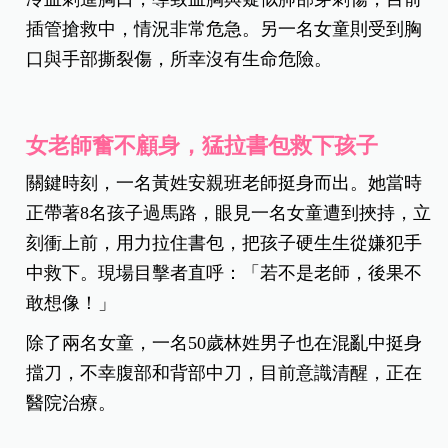
插管搶救中，情況非常危急。另一名女童則受到胸
口與手部撕裂傷，所幸沒有生命危險。
女老師奮不顧身，猛拉書包救下孩子
關鍵時刻，一名黃姓安親班老師挺身而出。她當時
正帶著8名孩子過馬路，眼見一名女童遭到挾持，立
刻衝上前，用力拉住書包，把孩子硬生生從嫌犯手
中救下。現場目擊者直呼：「若不是老師，後果不
敢想像！」
除了兩名女童，一名50歲林姓男子也在混亂中挺身
擋刀，不幸腹部和背部中刀，目前意識清醒，正在
醫院治療。