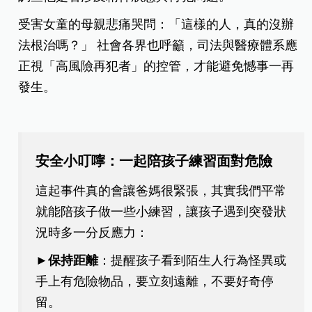
受害女童的母親悲痛哭問：「這樣的人，真的沒辦
法根治嗎？」 社會各界也呼籲，司法與醫療體系應
正視「高風險再犯者」的控管，才能避免憾事一再
發生。
安全小叮嚀：一起陪孩子練習面對危險
這起事件真的會讓爸媽很緊張，其實我們平常
就能陪孩子做一些小練習，讓孩子遇到突發狀
況時多一分反應力：
►保持距離
：提醒孩子看到陌生人行為怪異或
手上有危險物品，要立刻遠離，不要好奇停
留。