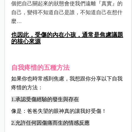
個把自己關起來的狀態會使我們遠離『真實』的
自己，變得不知道自己是誰，不知道自己在想什
麼…
也因此，受傷的內在小孩，通常是焦慮議題
的核心來源
自我疼惜的五種方法
如果你也時常感到焦慮，我想跟你分享以下自我
疼惜的方法：
1.承認受傷經驗的發生與存在
像是：爸爸失望的眼神真的讓我好受傷！
2.允許任何因傷痛而生的情感反應