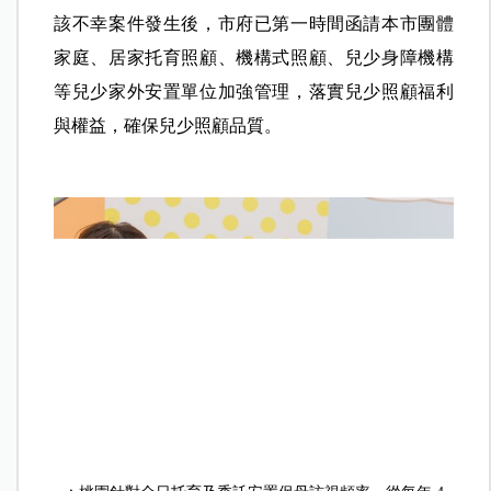
該不幸案件發生後，市府已第一時間函請本市團體
家庭、居家托育照顧、機構式照顧、兒少身障機構
等兒少家外安置單位加強管理，落實兒少照顧福利
與權益，確保兒少照顧品質。