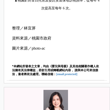
▲桃園針對全日托育及委託安置保母訪視頻率，從每年 4
次提高至每年 6 次。
整理／林宜屏
資料來源／桃園市政府
圖片來源／
photo-ac
*本網站所發表之文章，均由《嬰兒與母親》及其他相關著作權人依
法擁有其法律權益，若欲引用或轉載網站內容， 請與本公司來信接
洽，違者將依法處理。聯絡信箱：
[email protected]