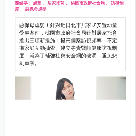
關鍵字：
虐童
、
居家托育
、
桃園市政府社會局
、
訪視制
度
、
惡保母虐嬰
惡保母虐嬰！針對近日北市居家式安置幼童
受虐案件，桃園市政府社會局針對居家托育
推出三項新措施：提高個案訪視頻率、不定
期家庭互動抽查、建立專責醫師健康訪視制
度，就為了補強社會安全網的破洞，避免悲
劇重演。