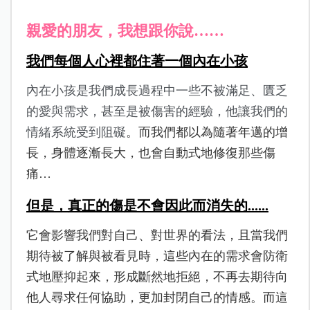
親愛的朋友，我想跟你說……
我們每個人心裡都住著一個內在小孩
內在小孩是我們成長過程中一些不被滿足、匱乏
的愛與需求，甚至是被傷害的經驗，他讓我們的
情緒系統受到阻礙
。而我們都以為隨著年邁的增
長，身體逐漸長大，也會自動式地修復那些傷
痛…
但是，真正的傷是不會因此而消失的......
它會影響我們對自己、對世界的看法，且當我們
期待被了解與被看見時，這些內在的需求會防衛
式地壓抑起來，形成斷然地拒絕，不再去期待向
他人尋求任何協助，更加封閉自己的情感。而這