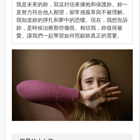
我是未來的妳，寫這封信來擁抱和保護妳。妳一
直努力符合他人期望，卻常感孤單與不被理解。
我知道妳的掙扎和夢中的恐懼。現在，我想告訴
妳，是時候治療那些傷痕。相信我，妳值得被
愛。讓我們一起學習如何照顧妳真正的需要。