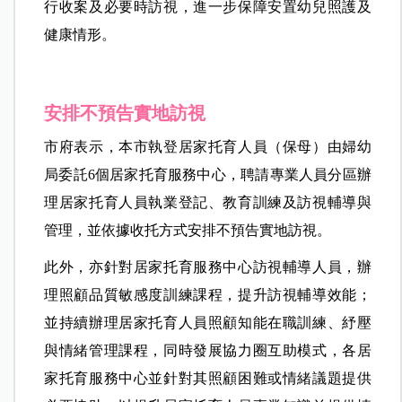
行收案及必要時訪視，進一步保障安置幼兒照護及
健康情形。
安排不預告實地訪視
市府表示，本市執登居家托育人員（保母）由婦幼
局委託6個居家托育服務中心，聘請專業人員分區辦
理居家托育人員執業登記、教育訓練及訪視輔導與
管理，並依據收托方式安排不預告實地訪視。
此外，亦針對居家托育服務中心訪視輔導人員，辦
理照顧品質敏感度訓練課程，提升訪視輔導效能；
並持續辦理居家托育人員照顧知能在職訓練、紓壓
與情緒管理課程，同時發展協力圈互助模式，各居
家托育服務中心並針對其照顧困難或情緒議題提供