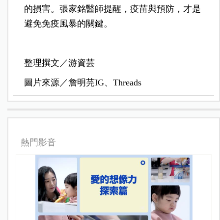
的損害。張家銘醫師提醒，疫苗與預防，才是
避免免疫風暴的關鍵。
整理撰文／游資芸
圖片來源／詹明芫IG、Threads
熱門影音