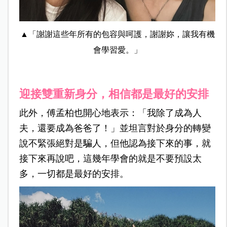
▲「謝謝這些年所有的包容與呵護，謝謝妳，讓我有機
會學習愛。」
迎接雙重新身分，相信都是最好的安排
此外，傅孟柏也開心地表示：「我除了成為人
夫，還要成為爸爸了！」並坦言對於身分的轉變
說不緊張絕對是騙人，但他認為接下來的事，就
接下來再說吧，這幾年學會的就是不要預設太
多，一切都是最好的安排。