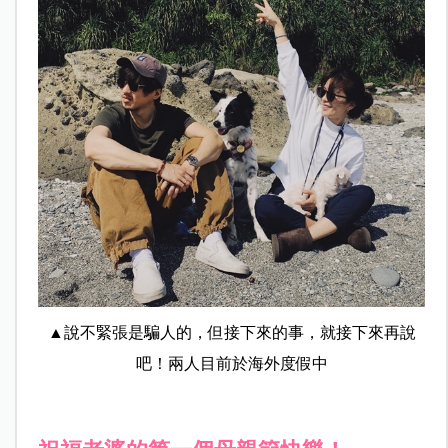
▲說不緊張是騙人的，但接下來的事，就接下來再說
吧！兩人目前於海外度假中