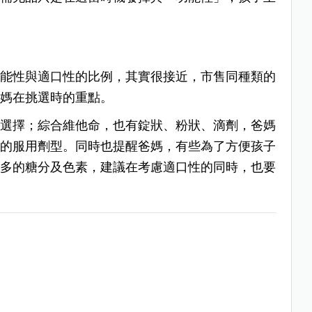
。
功能性與適口性的比例，其實很接近，市售同種類的
媽媽在挑選時的重點。
可選擇；綜合維他命，也有錠狀、粉狀、滴劑，爸媽
合的服用劑型。同時也提醒爸媽，有些為了方便孩子
過多的糖分及色素，建議在考慮適口性的同時，也要
。