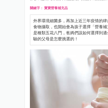
關鍵字：
寶寶營養補充品
外界環境細菌多，再加上近三年疫情的肆
食物攝取，也開始會為孩子選擇「營養補
是種類五花八門，爸媽們該如何選擇到適
驗的父母是怎麼挑選的！