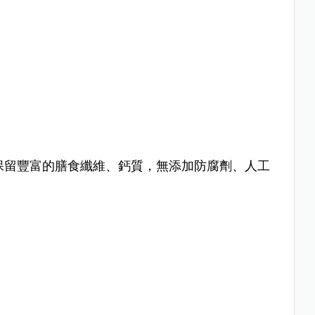
，保留豐富的膳食纖維、鈣質，無添加防腐劑、人工