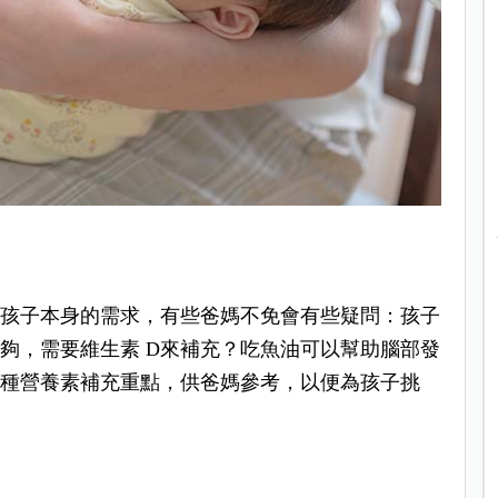
於孩子本身的需求，有些爸媽不免會有些疑問：孩子
夠，需要維生素 D來補充？吃魚油可以幫助腦部發
各種營養素補充重點，供爸媽參考，以便為孩子挑