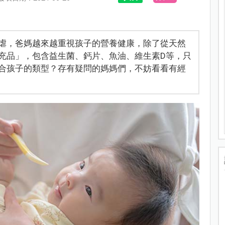
虐，爸媽越來越重視孩子的營養健康，除了從天然
充品」，包含益生菌、鈣片、魚油、維生素D等，只
合孩子的類型？存有疑問的媽媽們，不妨看看有經