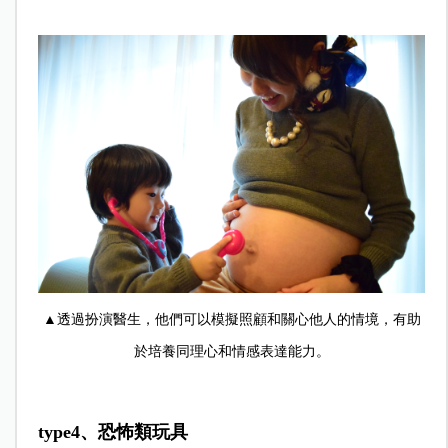
▲透過扮演醫生，他們可以模擬照顧和關心他人的情境，有助
於培養同理心和情感表達能力。
type4、恐怖類玩具