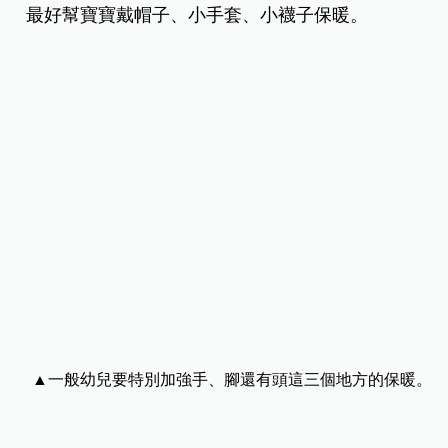
最好幫寶寶戴帽子、小手套、小襪子保暖。
▲一般幼兒要特別加強手、腳還有頭這三個地方的保暖。