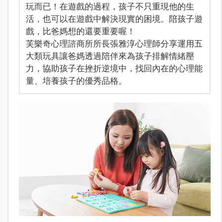
玩而已！在遊戲的過程，孩子不只重現他的生
活，也可以在遊戲中解決現實的困境。陪孩子遊
戲，比爸媽想的還要重要喔！
芙樂奇心理諮商所所長張雅淳心理師分享運用五
大類玩具讓爸媽透過陪伴來為孩子排解情緒壓
力，協助孩子在挫折逆境中，找回內在的心理能
量、培養孩子的優秀品格。