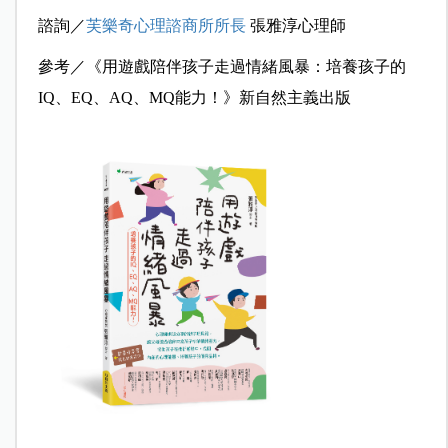
諮詢／
芙樂奇心理諮商所所長
張雅淳心理師
參考／《用遊戲陪伴孩子走過情緒風暴：培養孩子的
IQ、EQ、AQ、MQ能力！》新自然主義出版