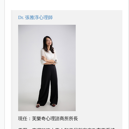
Dr. 張雅淳心理師
現任：芙樂奇心理諮商所所長