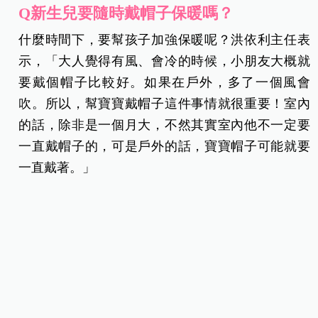
Q新生兒要隨時戴帽子保暖嗎？
什麼時間下，要幫孩子加強保暖呢？洪依利主任表
示，「大人覺得有風、會冷的時候，小朋友大概就
要戴個帽子比較好。如果在戶外，多了一個風會
吹。所以，幫寶寶戴帽子這件事情就很重要！室內
的話，除非是一個月大，不然其實室內他不一定要
一直戴帽子的，可是戶外的話，寶寶帽子可能就要
一直戴著。」