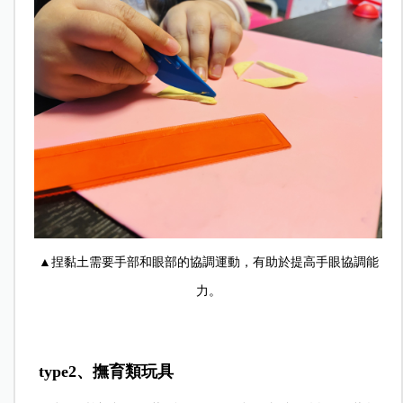
▲捏黏土需要手部和眼部的協調運動，有助於提高手眼協調能
力。
type2、撫育類玩具