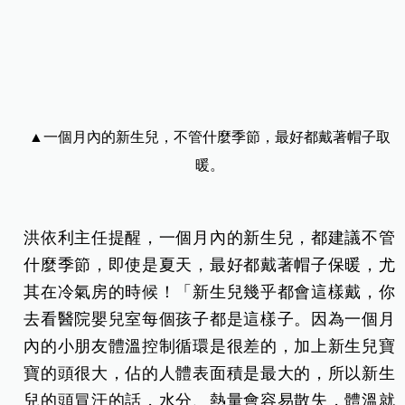
▲一個月內的新生兒，不管什麼季節，最好都戴著帽子取
暖。
洪依利主任提醒，一個月內的新生兒，都建議不管
什麼季節，即使是夏天，最好都戴著帽子保暖，尤
其在冷氣房的時候！「新生兒幾乎都會這樣戴，你
去看醫院嬰兒室每個孩子都是這樣子。因為一個月