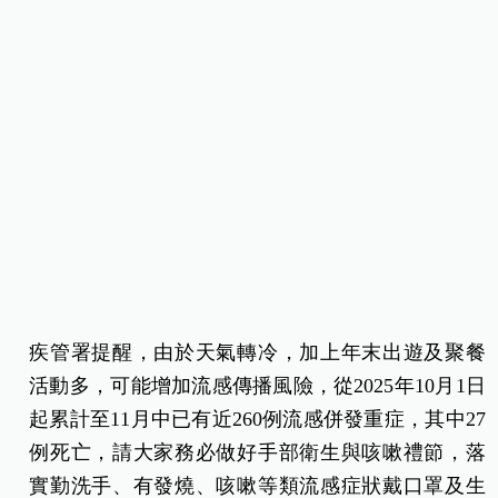
疾管署提醒，由於天氣轉冷，加上年末出遊及聚餐
活動多，可能增加流感傳播風險，從2025年10月1日
起累計至11月中已有近260例流感併發重症，其中27
例死亡，請大家務必做好手部衛生與咳嗽禮節，落
實勤洗手、有發燒、咳嗽等類流感症狀戴口罩及生