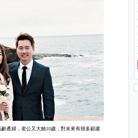
齡產婦，老公又大她10歲，對未來有很多顧慮