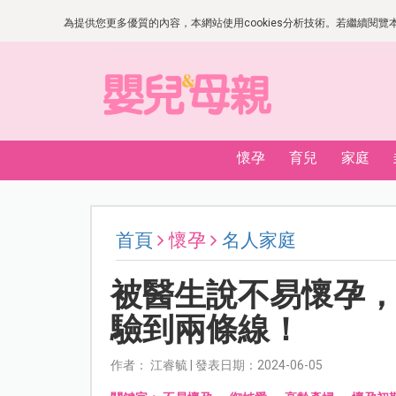
為提供您更多優質的內容，本網站使用cookies分析技術。若繼續閱覽本網
懷孕
育兒
家庭
首頁
懷孕
名人家庭
被醫生說不易懷孕，
驗到兩條線！
作者： 江睿毓 | 發表日期：2024-06-05