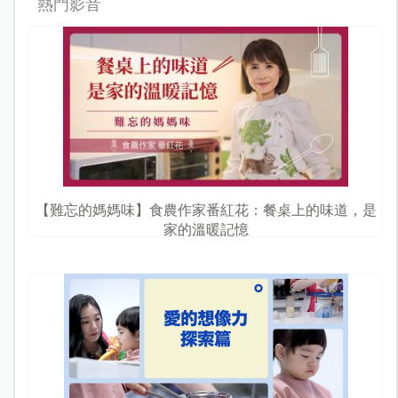
熱門影音
【難忘的媽媽味】食農作家番紅花：餐桌上的味道，是
家的溫暖記憶