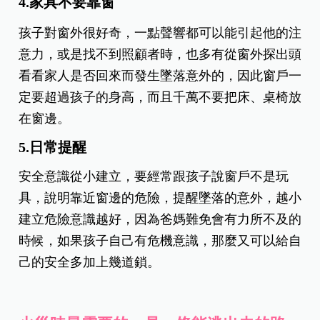
4.家具不要靠窗
孩子對窗外很好奇，一點聲響都可以能引起他的注
意力，或是找不到照顧者時，也多有從窗外探出頭
看看家人是否回來而發生墜落意外的，因此窗戶一
定要超過孩子的身高，而且千萬不要把床、桌椅放
在窗邊。
5.日常提醒
安全意識從小建立，要經常跟孩子說窗戶不是玩
具，說明靠近窗邊的危險，提醒墜落的意外，越小
建立危險意識越好，因為爸媽難免會有力所不及的
時候，如果孩子自己有危機意識，那麼又可以給自
己的安全多加上幾道鎖。