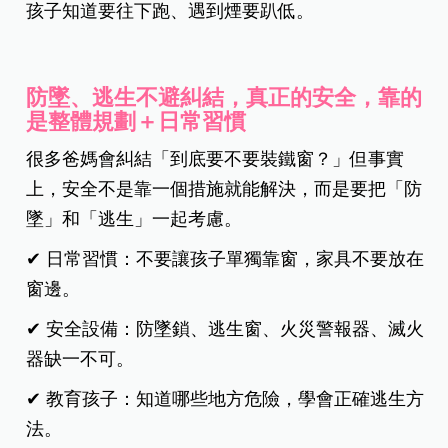
孩子知道要往下跑、遇到煙要趴低。
防墜、逃生不避糾結，真正的安全，靠的
是整體規劃＋日常習慣
很多爸媽會糾結「到底要不要裝鐵窗？」但事實
上，安全不是靠一個措施就能解決，而是要把「防
墜」和「逃生」一起考慮。
✔ 日常習慣：不要讓孩子單獨靠窗，家具不要放在
窗邊。
✔ 安全設備：防墜鎖、逃生窗、火災警報器、滅火
器缺一不可。
✔ 教育孩子：知道哪些地方危險，學會正確逃生方
法。