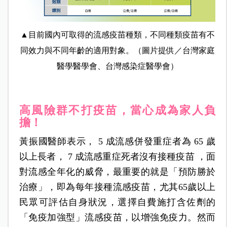
▲目前國內可取得的流感疫苗種類，不同種類疫苗有不
同效力與不同年齡的適用對象。（圖片提供／台灣家庭
醫學醫學會、台灣感染症醫學會）
高風險群不打疫苗，當心成為家人負
擔！
黃振國醫師表示， 5 成流感併發重症者為 65 歲
以上長者， 7 成流感重症死者沒有接種疫苗 ，面
對流感全年化的威脅，最重要的就是「預防勝於
治療」，即為每年接種流感疫苗，尤其65歲以上
民眾可評估自身狀況，選擇自費施打含佐劑的
「免疫加強型」流感疫苗，以增強免疫力。然而