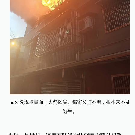
▲火災現場畫面，火勢凶猛、鐵窗又打不開，根本來不及
逃生。