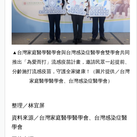
▲台灣家庭醫學醫學會與台灣感染症醫學會雙學會共同
推出「為愛而打」流感疫苗計畫，邀請民眾一起提前、
分齡施打流感疫苗，守護全家健康！（圖片提供／台灣
家庭醫學醫學會、台灣感染症醫學會）
整理／林宜屏
資料來源／台灣家庭醫學醫學會、台灣感染症醫
學會