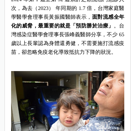
次，為去（2023） 年同期的 1.7 倍，台灣家庭醫
學醫學會理事長黃振國醫師表示，
面對流感全年
化的威脅，最重要的就是「預防勝於治療」
。台
灣感染症醫學會理事長張峰義醫師分享，不少 65
歲以上長輩認為身體還勇健，不需要施打流感疫
苗，卻忽略免疫老化導致抵抗力下降的狀況。