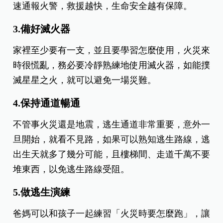
速通報火警，救援越快，生命安全越有保障。
3.備好滅火器
家裡至少要有一支，並且要學習怎麼使用，火災來
時很慌亂，務必要冷靜熟練地使用滅火器，如能撲
滅星星之火，就可以避免一場災難。
4.保持通道暢通
不管事火災還是地震，逃生通道非常重要，意外一
旦開始，就看不見路，如果可以熟知逃生路線，逃
出生天就多了幾分可能，且樓梯間、走道千萬不要
堆東西，以免逃生路線受阻。
5.做逃生演練
爸媽可以和孩子一起練習「火災時要怎麼跑」，讓