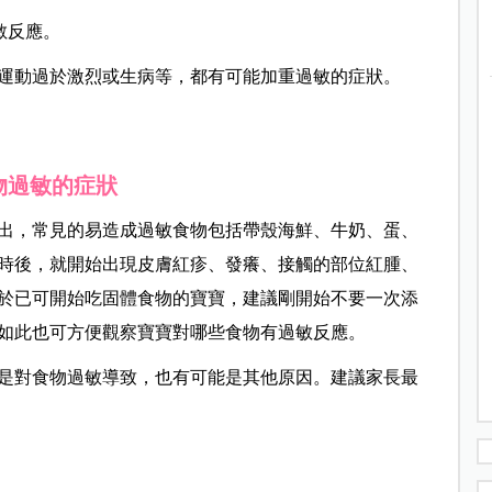
敏反應。
運動過於激烈或生病等，都有可能加重過敏的症狀。
物過敏的症狀
出，常見的易造成過敏食物包括帶殼海鮮、牛奶、蛋、
時後，就開始出現皮膚紅疹、發癢、接觸的部位紅腫、
於已可開始吃固體食物的寶寶，建議剛開始不要一次添
如此也可方便觀察寶寶對哪些食物有過敏反應。
是對食物過敏導致，也有可能是其他原因。建議家長最