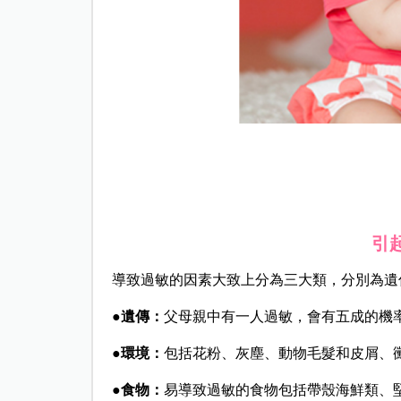
引
導致過敏的因素大致上分為三大類，分別為遺
●遺傳：
父母親中有一人過敏，會有五成的機
●環境：
包括花粉、灰塵、動物毛髮和皮屑、
●食物：
易導致過敏的食物包括帶殼海鮮類、