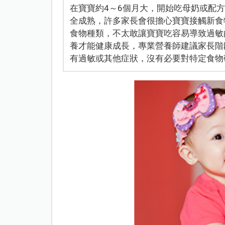
在寶寶約4～6個月大，開始吃母奶或配
全成熟，許多家長會很擔心寶寶接觸新食
食物種類，不太敢讓寶寶吃容易導致過敏
養才能健康成長，專業營養師建議家長階
有過敏或其他症狀，沒有必要對特定食物