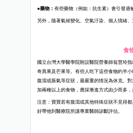
●藥物：
有些藥物（例如：抗生素）會引發過
另外，隨著氣候變化、空氣汙染、個人情緒、
食
國立台灣大學醫學院附設醫院營養師翁慧玲指
奇異果及芒果等。有些人吃下這些食物約半小
腹瀉或脹氣等症狀，最嚴重的情況為休克。對
加兩種以上的食物，應採漸進方式由少而多，
注意：寶寶若有腹瀉或其他特殊症狀不見得都
好帶他到醫療院所讓專業醫師診斷評估。