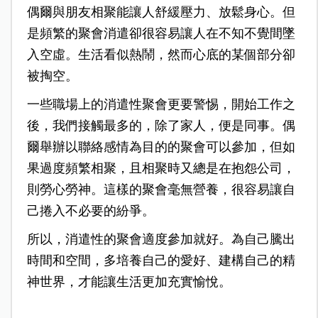
偶爾與朋友相聚能讓人舒緩壓力、放鬆身心。但
是頻繁的聚會消遣卻很容易讓人在不知不覺間墜
入空虛。生活看似熱鬧，然而心底的某個部分卻
被掏空。
一些職場上的消遣性聚會更要警惕，開始工作之
後，我們接觸最多的，除了家人，便是同事。偶
爾舉辦以聯絡感情為目的的聚會可以參加，但如
果過度頻繁相聚，且相聚時又總是在抱怨公司，
則勞心勞神。這樣的聚會毫無營養，很容易讓自
己捲入不必要的紛爭。
所以，消遣性的聚會適度參加就好。為自己騰出
時間和空間，多培養自己的愛好、建構自己的精
神世界，才能讓生活更加充實愉悅。