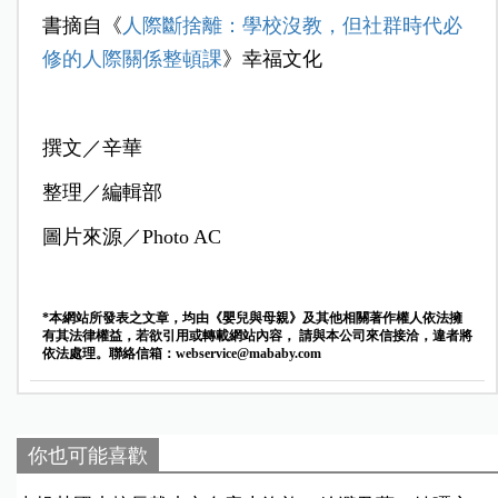
書摘自《
人際斷捨離：學校沒教，但社群時代必
修的人際關係整頓課
》幸福文化
撰文／辛華
整理／編輯部
圖片來源／Photo AC
*本網站所發表之文章，均由《嬰兒與母親》及其他相關著作權人依法擁
有其法律權益，若欲引用或轉載網站內容， 請與本公司來信接洽，違者將
依法處理。聯絡信箱：
webservice@mababy.com
你也可能喜歡