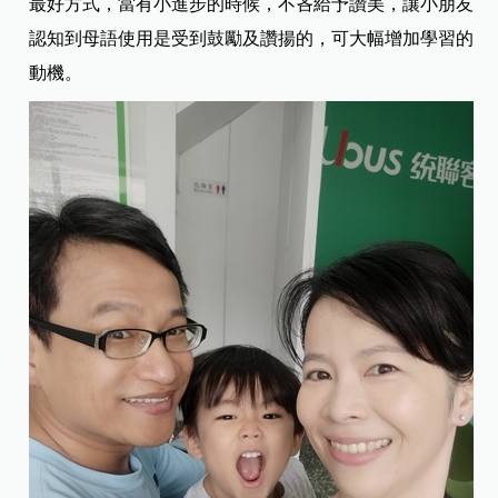
最好方式，當有小進步的時候，不吝給予讚美，讓小朋友
認知到母語使用是受到鼓勵及讚揚的，可大幅增加學習的
動機。