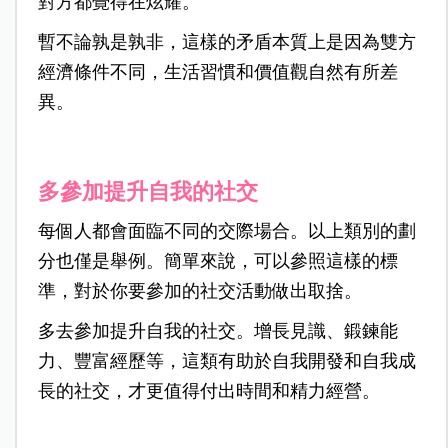
對方都覺得在炫耀。
暫不論孰是孰非，這樣的矛盾本質上是因為雙方
經濟條件不同，生活習慣和價值觀自然有所差
異。
多參加提升自我的社交
每個人都會面臨不同的交際場合。以上類別的劃
分也僅是舉例。簡單來說，可以參照這樣的標
準，對於你要參加的社交活動做出取捨。
多去參加提升自我的社交。增長見識、鍛鍊能
力、豐富經歷等，這類有助於自我開發和自我成
長的社交，才更值得付出時間和精力經營。