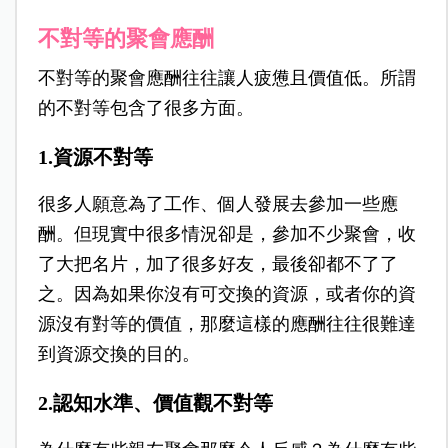
不對等的聚會應酬
不對等的聚會應酬往往讓人疲憊且價值低。所謂
的不對等包含了很多方面。
1.資源不對等
很多人願意為了工作、個人發展去參加一些應
酬。但現實中很多情況卻是，參加不少聚會，收
了大把名片，加了很多好友，最後卻都不了了
之。因為如果你沒有可交換的資源，或者你的資
源沒有對等的價值，那麼這樣的應酬往往很難達
到資源交換的目的。
2.認知水準、價值觀不對等