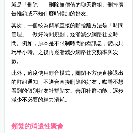
就是「刪除」。刪除無價值的聊天群組、刪掉廣
告推銷或不知什麼時候加的好友。
其次，一個較為簡單直接的斷捨離方法是「時間
管理」，做好時間規劃，逐漸減少網路社交時
間。例如，原本是不限制時間的看訊息，變成只
玩半小時。之後再逐漸減少網路社交頻率與次
數。
此外，適度使用靜音模式，關閉不方便直接退出
的群組通知、不適合直接刪除的好友，噤聲不想
看到的個別好友社群貼文。善用社群功能，逐步
減少不必要的精力消耗。
頻繁的消遣性聚會