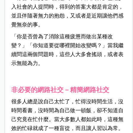
入社會的人提問時，得到的答案大都是肯定的，
並且伴隨著無力的抱怨，又或者是近期讓他們感
覺無奈的事。
「你是否曾為了消除這種疲憊而做出某種改
變？」「你知道要從哪裡開始改變嗎？」當我繼
續問這兩個問題時，這些人大多會搖頭，或者表
示無能為力。
非必要的網路社交－精簡網路社交
很多人總是說自己太忙了，忙得沒時間生活，沒
時間看書，沒時間為自己做一頓飯，卻不知道自
己究竟在忙什麼。當大多數人都如此時，這種無
效的忙碌就成了一種盲從，而且讓人習以為常。