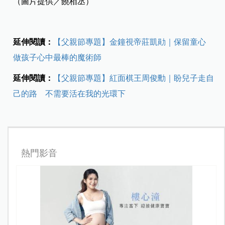
（圖片提供／饒栢丞）
延伸閱讀：
【父親節專題】金鐘視帝莊凱勛｜保留童心
做孩子心中最棒的魔術師
延伸閱讀：
【父親節專題】紅面棋王周俊勳｜盼兒子走自
己的路 不需要活在我的光環下
熱門影音