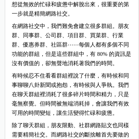
想從無效的忙碌和疲憊中解脫出來，很重要的第
一步就是精簡網路社交。
在網路社交中，我們難免會建立很多群組。朋友
群、同事群、公司群、項目群、買菜群、行業
群、優惠券群、社區群⋯⋯每個人都有多個不同
功能的群組，但是這些群組中，有 80% 的資訊是
沒有價值的，卻無聲地消耗著我們的時間。
有時候忍不住看看群組裡說了什麼，有時候和同
事聊聊八卦新聞或抱怨，有時候與人爭執。我們
在聊天群組裡消耗了很多碎片時間和精力，只是
毫無察覺。但時間被無端消耗掉，會讓我們有效
可用的時間變短，讓生活變得忙碌和疲憊。
除了聊天群組，朋友限動、社群網路貼文也同樣
需要精簡社交。而網路社交的斷捨離首先要做的