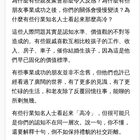
為什麼有些親友聚會那麼令人反感？為什麼有些
朋友事業成功之後，你們的關係會慢慢變淡？為
什麼有些行業知名人士看起來那麼高冷？
這些人際問題其實是認知水準、價值觀的不對等
造成的。有些親戚喜歡互相比較孩子的工作、收
入、房子、車子，催你結婚生孩子，因為這是他
們早已固化的價值標準。
有些事業成功的朋友並非不念舊，但他們也許已
經看過了廣闊的世界，有了更多的見識，有了更
忙碌的生活，和老友除了反覆回憶往事，能聊的
所剩無幾。
有些行業知名人士看起來「高冷」，但很可能只
是你們的認知不在同一層次。說一句，你不懂，
還要解釋十句，倒不如保持禮貌的社交距離。