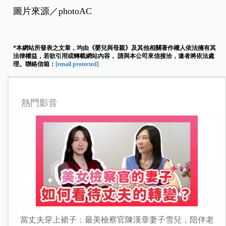
圖片來源／photoAC
*本網站所發表之文章，均由《嬰兒與母親》及其他相關著作權人依法擁有其
法律權益，若欲引用或轉載網站內容， 請與本公司來信接洽，違者將依法處
理。聯絡信箱：
[email protected]
熱門影音
當丈夫穿上裙子：最美檢察官陳漢章妻子雪兒，陪伴老