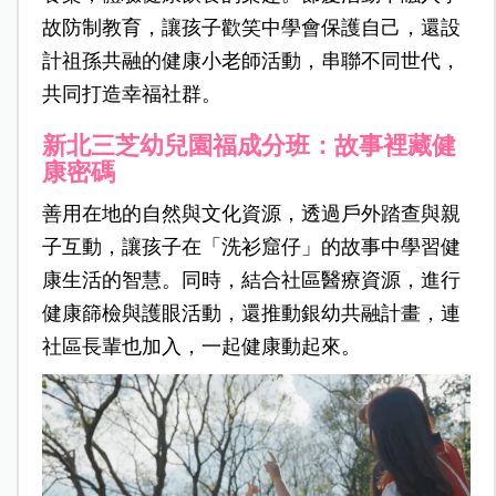
故防制教育，讓孩子歡笑中學會保護自己，還設
計祖孫共融的健康小老師活動，串聯不同世代，
共同打造幸福社群。
新北三芝幼兒園福成分班：故事裡藏健
康密碼
善用在地的自然與文化資源，透過戶外踏查與親
子互動，讓孩子在「洗衫窟仔」的故事中學習健
康生活的智慧。同時，結合社區醫療資源，進行
健康篩檢與護眼活動，還推動銀幼共融計畫，連
社區長輩也加入，一起健康動起來。