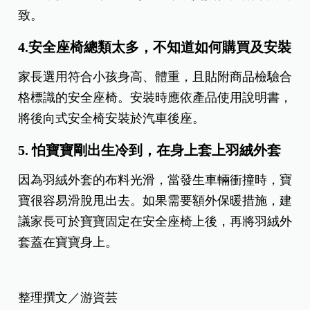
致。
4.安全座椅總類太多，不知道如何購買及安裝
家長選用符合小孩身高、體重，且貼附商品檢驗合
格標識的安全座椅。安裝時應依產品使用說明書，
將後向式安全椅安裝於汽車後座。
5. 怕寶寶剛出生冷到，在身上套上羽絨外套
因為羽絨外套的布料光滑，當發生車輛衝撞時，寶
寶很容易滑脫甩出去。如果需要額外保暖措施，建
議家長可於寶寶固定在安全座椅上後，再將羽絨外
套蓋在寶寶身上。
整理撰文／游資芸