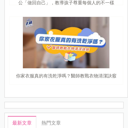
公「做回自己」，教導孩子尊重每個人的不一樣
你家衣服真的有洗乾淨嗎？醫師教戰衣物清潔訣竅
最新文章
熱門文章