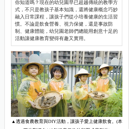
你知道嗎？現在的幼兒園早已超越傳統的教學方
式，不只是教孩子基本知識，還將健康概念巧妙
融入日常課程，讓孩子們從小培養健康的生活習
慣。不論是飲食營養、視力保健，還是事故防
制、健康體能，幼兒園老師們總能用創意十足的
活動讓健康教育變得有趣又實用。
▲透過食農教育與DIY活動，讓孩子愛上健康飲食。(本