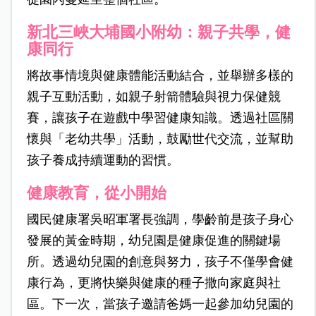
新北三峽大埔國小附幼
：
親子共學，健
康同行
將故事情境與健康體能活動結合，並舉辦多樣的
親子互動活動，如親子射箭體驗與視力保健競
賽，讓孩子在遊戲中學習健康知識。透過社區關
懷與「老幼共學」活動，鼓勵世代交流，並幫助
孩子養成持續運動的習慣。
健康教育，從小開始
國民健康署吳昭軍署長
強調，學齡前是孩子身心
發展的黃金時期，幼兒園是健康促進的關鍵場
所。透過幼兒園的創意與努力，孩子不僅學會健
康行為，更將快樂與健康的種子撒向家庭與社
區。下一次，當孩子邀請爸媽一起參加幼兒園的