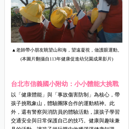
▲老師帶小朋友眺望山和海，望遠凝視，做護眼運動。
(本圖片翻攝自113年健康促進幼兒園成果影片)
台北市信義國小附幼：小小體能大挑戰
以「健康體能」與「事故傷害防制」為核心，帶
孩子挑戰象山，體驗團隊合作的運動精神。此
外，還有警察與消防員的體驗活動，讓孩子學習
交通安全與日常保護自己的技巧。健康與趣味兼