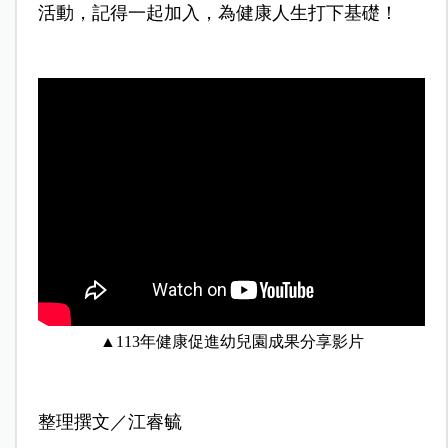
活動，記得一起加入，為健康人生打下基礎！
▲113年健康促進幼兒園成果分享影片
整理撰文／江睿毓