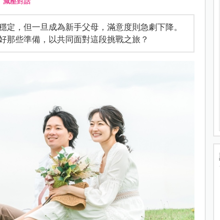
、
減壓對話
穩定，但一旦成為新手父母，滿意度則急劇下降。
好那些準備，以共同面對這段挑戰之旅？