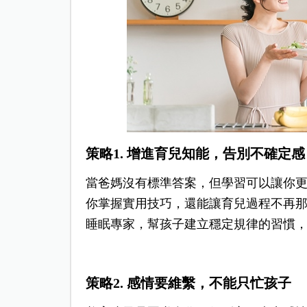
策略1. 增進育兒知能，告別不確定感
當爸媽沒有標準答案，但學習可以讓你
你掌握實用技巧，還能讓育兒過程不再
睡眠專家，幫孩子建立穩定規律的習慣
策略2. 感情要維繫，不能只忙孩子