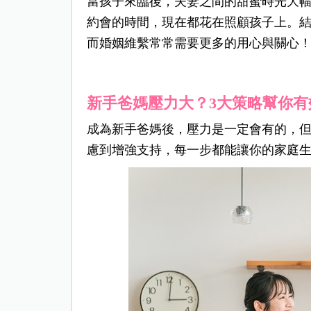
當孩子來臨後，夫妻之間的甜蜜時光大
約會的時間，現在都花在照顧孩子上。
而婚姻維繫常常需要更多的用心與關心
新手爸媽壓力大？3大策略幫你有
成為新手爸媽後，壓力是一定會有的，
慮到增強支持，每一步都能讓你的家庭