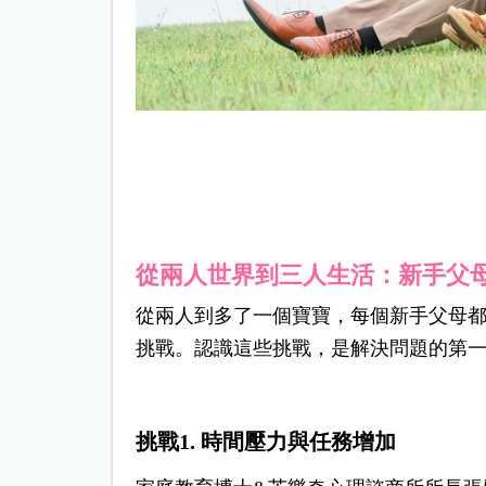
從兩人世界到三人生活：新手父
從兩人到多了一個寶寶，每個新手父母
挑戰。認識這些挑戰，是解決問題的第
挑戰1. 時間壓力與任務增加