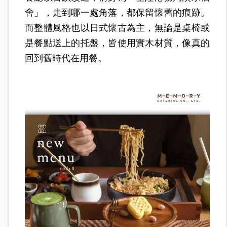
舍」，走到哪一處角落，都保留懷舊的痕跡。
而整體風格也以日式懷古為主，無論是桌椅或
是餐點送上的托盤，皆使用實木材質，像真的
回到舊時代在用餐。