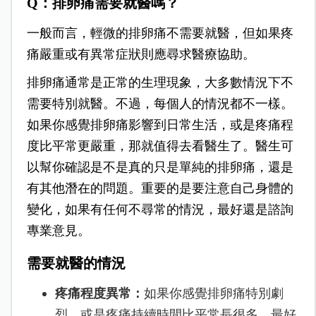
Q：排卵痛需要就醫嗎？
一般而言，輕微的排卵痛不需要就醫，但如果疼
痛嚴重或有異常症狀則應尋求醫療協助。
排卵痛通常是正常的生理現象，大多數情況下不
需要特別就醫。不過，每個人的情況都不一樣。
如果你感覺排卵痛影響到日常生活，或是疼痛程
度比平常更嚴重，那就值得去看醫生了。醫生可
以幫你確認是不是真的只是單純的排卵痛，還是
有其他潛在的問題。重要的是要注意自己身體的
變化，如果有任何不尋常的情況，最好還是諮詢
專業意見。
需要就醫的情況
疼痛程度異常：
如果你感覺排卵痛特別劇
烈，或是疼痛持續時間比平常長很多，最好