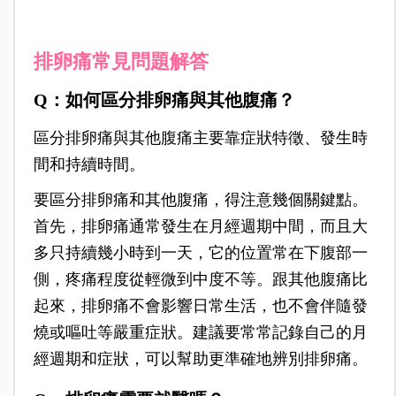
排卵痛常見問題解答
Q：如何區分排卵痛與其他腹痛？
區分排卵痛與其他腹痛主要靠症狀特徵、發生時
間和持續時間。
要區分排卵痛和其他腹痛，得注意幾個關鍵點。
首先，排卵痛通常發生在月經週期中間，而且大
多只持續幾小時到一天，它的位置常在下腹部一
側，疼痛程度從輕微到中度不等。跟其他腹痛比
起來，排卵痛不會影響日常生活，也不會伴隨發
燒或嘔吐等嚴重症狀。建議要常常記錄自己的月
經週期和症狀，可以幫助更準確地辨別排卵痛。