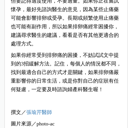
但要記得適度使用，不要過量。如果你正在嘗試
懷孕，最好先諮詢醫生的意見，因為某些止痛藥
可能會影響排卵或受孕。長期或頻繁使用止痛藥
也可能有副作用，所以如果排卵痛經常困擾你，
建議尋求醫生的建議，看看是否有其他更適合的
處理方式。
如果你經常受到排卵痛的困擾，不妨試試文中提
到的3招緩解方法。記住，每個人的情況都不同，
找到最適合自己的方式才是關鍵，如果排卵痛嚴
重影響你的日常生活，或是你對自己的症狀有任
何疑慮，一定要及時諮詢婦產科醫生喔！
撰文／
張瑜芹醫師
圖片來源／photo-ac