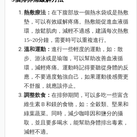
熱敷療法：
在下腹部放一個熱水袋或是熱敷
墊，可以有效緩解疼痛。熱敷能促進血液循
環，放鬆肌肉，減輕不適感，建議每次熱敷
15~20分鐘，需要時可以重複進行。
溫和運動：
進行一些輕度的運動，如：散
步、游泳或是瑜珈，可以幫助改善血液循
環，減輕疼痛。運動時記得要聽從身體的反
應，不要過度勉強自己，如果運動後感覺更
不舒服，就應該停止。
調整飲食：
在排卵期間，可以多吃一些富含
維生素Ｂ和鎂的食物，如：全穀類、堅果和
綠葉蔬菜。同時，減少咖啡因和鹽分的攝
取，並且要多喝水，能幫助身體排出毒素，
減輕不適。