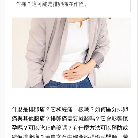
作痛？這可能是排卵痛在作怪。
什麼是排卵痛？它和經痛一樣嗎？如何區分排卵
痛與其他腹痛？排卵痛需要就醫嗎？它會影響懷
孕嗎？可以吃止痛藥嗎？有什麼方法可以預防或
緩解排卵痛？這篇文章由婦產科張瑜芹醫師，帶