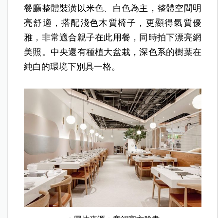
餐廳整體裝潢以米色、白色為主，整體空間明
亮舒適，搭配淺色木質椅子，更顯得氣質優
雅，非常適合親子在此用餐，同時拍下漂亮網
美照。中央還有種植大盆栽，深色系的樹葉在
純白的環境下別具一格。