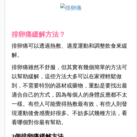
排卵痛緩解方法？
排卵痛可以透過熱敷、適度運動和調整飲食來緩
解。
排卵痛雖然不舒服，但其實有幾個簡單的方法可
以幫助緩解，這些方法大多可以在家裡輕鬆做
到，不需要特別的器材或藥物，重點是要找出最
適合自己的方式，因為每個人的身體反應都不太
一樣。有些人可能覺得熱敷最有效，有些人則發
現運動後會感覺好很多。不妨多試幾種方法，看
看哪個對你最有幫助。
3個排卵痛緩解方法