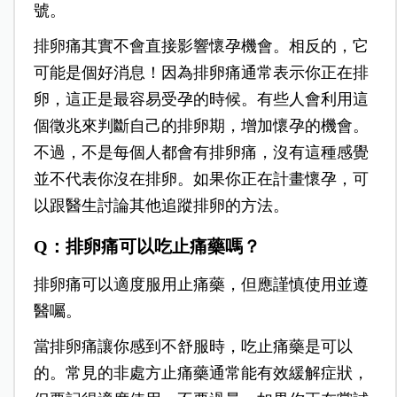
號。
排卵痛其實不會直接影響懷孕機會。相反的，它
可能是個好消息！因為排卵痛通常表示你正在排
卵，這正是最容易受孕的時候。有些人會利用這
個徵兆來判斷自己的排卵期，增加懷孕的機會。
不過，不是每個人都會有排卵痛，沒有這種感覺
並不代表你沒在排卵。如果你正在計畫懷孕，可
以跟醫生討論其他追蹤排卵的方法。
Q：排卵痛可以吃止痛藥嗎？
排卵痛可以適度服用止痛藥，但應謹慎使用並遵
醫囑。
當排卵痛讓你感到不舒服時，吃止痛藥是可以
的。常見的非處方止痛藥通常能有效緩解症狀，