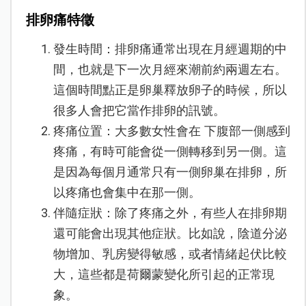
排卵痛特徵
發生時間：排卵痛通常出現在月經週期的中
間，也就是下一次月經來潮前約兩週左右。
這個時間點正是卵巢釋放卵子的時候，所以
很多人會把它當作排卵的訊號。
疼痛位置：大多數女性會在 下腹部一側感到
疼痛，有時可能會從一側轉移到另一側。這
是因為每個月通常只有一側卵巢在排卵，所
以疼痛也會集中在那一側。
伴隨症狀：除了疼痛之外，有些人在排卵期
還可能會出現其他症狀。比如說，陰道分泌
物增加、乳房變得敏感，或者情緒起伏比較
大，這些都是荷爾蒙變化所引起的正常現
象。