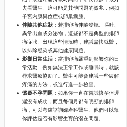
去看醫生。這可能是其他問題的徵兆，例如
子宮內膜異位症或卵巢囊腫。
伴隨其他症狀
：若排卵痛伴隨發燒、嘔吐、
異常出血或分泌物，這些都不是典型的排卵
痛症狀。出現這些情況時，建議盡快就醫，
以排除感染或其他健康問題。
影響日常生活
：當排卵痛嚴重到影響你的日
常活動，例如無法正常工作或睡眠時，就該
尋求醫療協助了。醫生可能會建議一些緩解
疼痛的方法，或進行進一步檢查。
懷疑不孕問題
：如果你一直在嘗試懷孕但遲
遲沒有成功，而且每個月都有明顯的排卵
痛，可以考慮諮詢婦產科醫生。他們可以幫
你評估是否有影響生育的潛在問題。