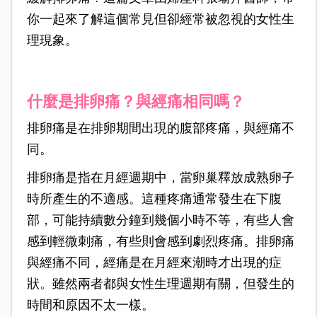
你一起來了解這個常見但卻經常被忽視的女性生
理現象。
什麼是排卵痛？與經痛相同嗎？
排卵痛是在排卵期間出現的腹部疼痛，與經痛不
同。
排卵痛是指在月經週期中，當卵巢釋放成熟卵子
時所產生的不適感。這種疼痛通常發生在下腹
部，可能持續數分鐘到幾個小時不等，有些人會
感到輕微刺痛，有些則會感到劇烈疼痛。排卵痛
與經痛不同，經痛是在月經來潮時才出現的症
狀。雖然兩者都與女性生理週期有關，但發生的
時間和原因不太一樣。