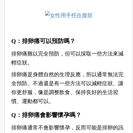
Q：排卵痛可以預防嗎？
排卵痛難以完全預防，但可以採取一些方法來減
輕症狀。
排卵痛是身體自然的生理反應，所以通常無法完
全預防。不過還是有一些方法可以減輕症狀、讓
你更舒服，像是調整飲食、保持良好的生活習
慣、運動都可以。
Q：排卵痛會影響懷孕嗎？
排卵痛通常不會影響懷孕，反而可能是排卵的訊