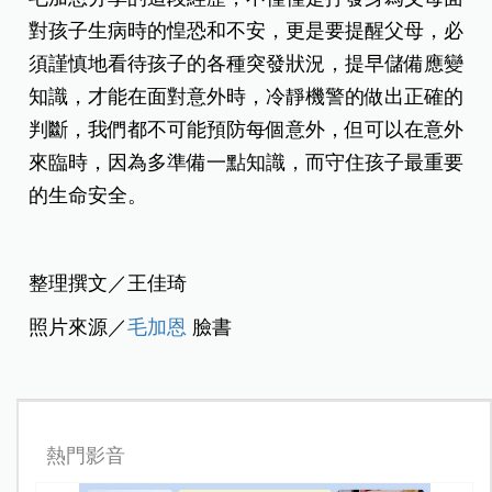
對孩子生病時的惶恐和不安，更是要提醒父母，必
須謹慎地看待孩子的各種突發狀況，提早儲備應變
知識，才能在面對意外時，冷靜機警的做出正確的
判斷，我們都不可能預防每個意外，但可以在意外
來臨時，因為多準備一點知識，而守住孩子最重要
的生命安全。
整理撰文／王佳琦
照片來源／
毛加恩
臉書
熱門影音