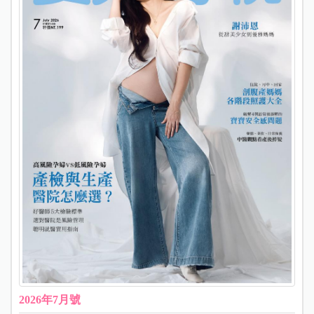
2026年7月號