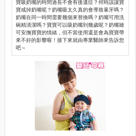
寶吸奶嘴的時間過長不會有後遺症？何時該讓寶
寶戒掉奶嘴呢？奶嘴吸太久真的會導致暴牙嗎？
奶嘴在同一時間需要幾個來替換嗎？奶嘴可用洗
碗精清潔嗎？寶寶可以吸奶嘴到幾歲呢？奶嘴雖
可安撫寶寶的情緒，但不當使用還是會為寶寶帶
來不好的影響喔！接下來就由專業醫師來告訴您
吧～