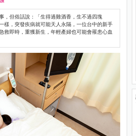
護
事，但俗話說：「生得過雞酒香，生不過四塊
一樣，突發疾病就可能天人永隔，一位台中的新手
急救即時，重獲新生，年輕產婦也可能會罹患心血