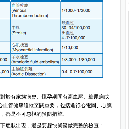
，對於有家族病史、懷孕期間有高血壓、糖尿病或
心血管健康追蹤至關重要，包括進行心電圖、心臟
等，都是不可忽視的預防措施。
以下症狀出現，還是要趕快就醫做完整的檢查：