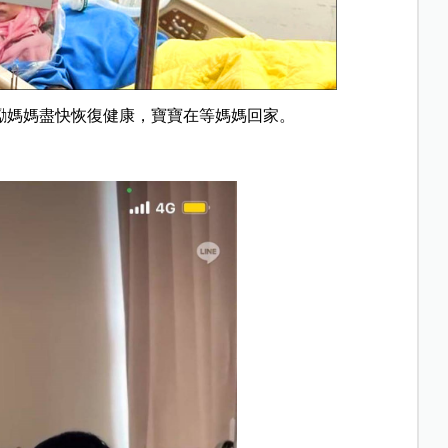
勵媽媽盡快恢復健康，寶寶在等媽媽回家。