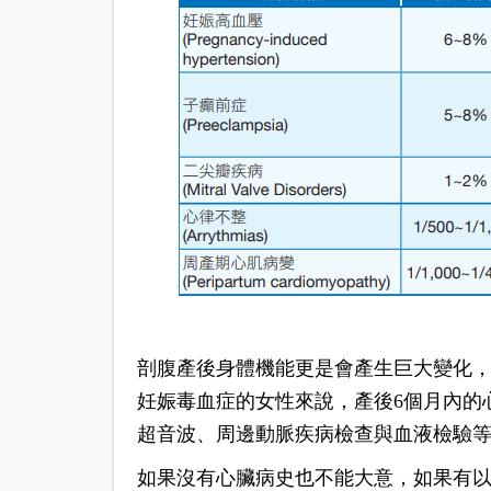
剖腹產後身體機能更是會產生巨大變化
妊娠毒血症的女性來說，產後6個月內的
超音波、周邊動脈疾病檢查與血液檢驗
如果沒有心臟病史也不能大意，如果有