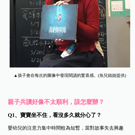
▲孩子會在每次的圖像中發現閱讀的驚喜感。(魚兒姐姐提供)
親子共讀好像不太順利，該怎麼辦？
Q1、寶寶坐不住，看沒多久就分心了？
嬰幼兒的注意力集中時間較為短暫，當對故事失去興趣