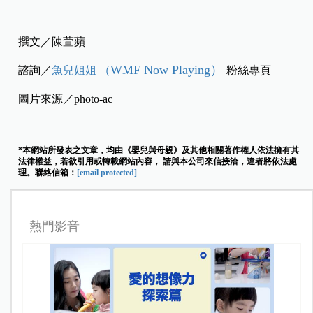
撰文／陳萱蘋
WMF Now Playing）
諮詢／
魚兒姐姐 （
粉絲專頁
圖片來源／photo-ac
*本網站所發表之文章，均由《嬰兒與母親》及其他相關著作權人依法擁有其
法律權益，若欲引用或轉載網站內容， 請與本公司來信接洽，違者將依法處
理。聯絡信箱：
[email protected]
熱門影音