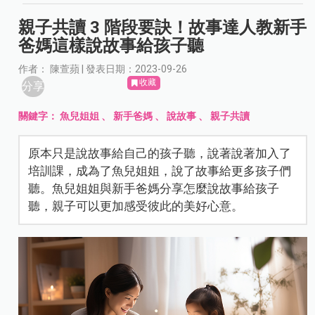
親子共讀 3 階段要訣！故事達人教新手
爸媽這樣說故事給孩子聽
作者： 陳萱蘋 | 發表日期：2023-09-26
收藏
分享
關鍵字：
魚兒姐姐
、
新手爸媽
、
說故事
、
親子共讀
原本只是說故事給自己的孩子聽，說著說著加入了
培訓課，成為了魚兒姐姐，說了故事給更多孩子們
聽。魚兒姐姐與新手爸媽分享怎麼說故事給孩子
聽，親子可以更加感受彼此的美好心意。