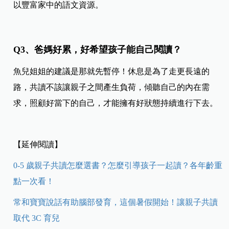
以豐富家中的語文資源。
Q3、爸媽好累，好希望孩子能自己閱讀？
魚兒姐姐的建議是那就先暫停！休息是為了走更長遠的
路，共讀不該讓親子之間產生負荷，傾聽自己的內在需
求，照顧好當下的自己，才能擁有好狀態持續進行下去。
【延伸閱讀】
0-5 歲親子共讀怎麼選書？怎麼引導孩子一起讀？各年齡重
點一次看！
常和寶寶說話有助腦部發育，這個暑假開始！讓親子共讀
取代 3C 育兒