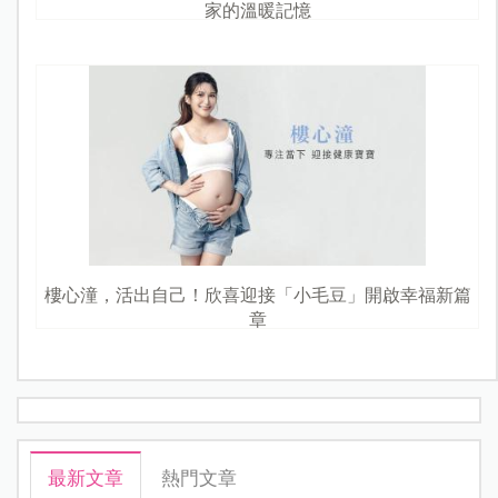
家的溫暖記憶
樓心潼，活出自己！欣喜迎接「小毛豆」開啟幸福新篇
章
最新文章
熱門文章