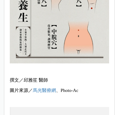
撰文／邱雅笙
醫師
圖片來源／
馬光醫療網
、Photo-Ac