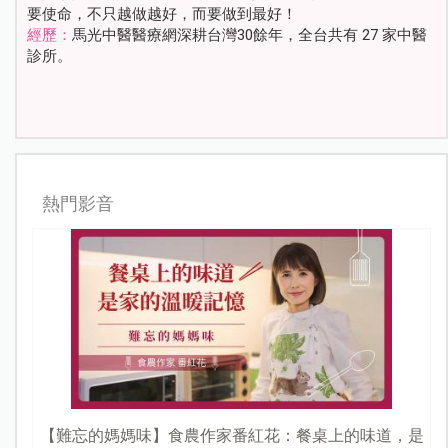
要使命，不只越做越好，而要做到最好！
經歷：
馬光中醫醫療網深耕台灣30餘年，全台共有 27 家中醫
診所。
熱門影音
【難忘的媽媽味】食農作家番紅花：餐桌上的味道，是