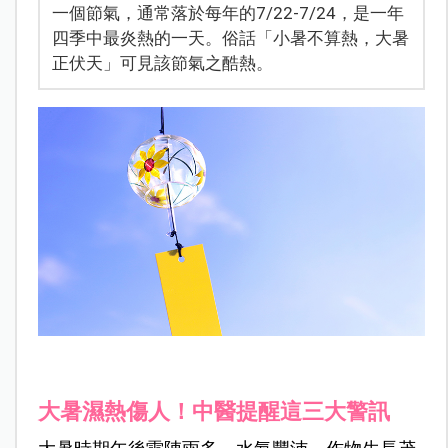
一個節氣，通常落於每年的7/22-7/24，是一年
四季中最炎熱的一天。俗話「小暑不算熱，大暑
正伏天」可見該節氣之酷熱。
大暑濕熱傷人！中醫提醒這三大警訊