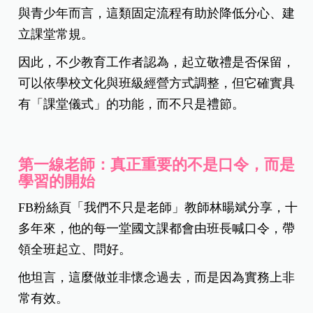
與青少年而言，這類固定流程有助於降低分心、建
立課堂常規。
因此，不少教育工作者認為，起立敬禮是否保留，
可以依學校文化與班級經營方式調整，但它確實具
有「課堂儀式」的功能，而不只是禮節。
第一線老師：真正重要的不是口令，而是
學習的開始
FB粉絲頁「我們不只是老師」教師林暘斌分享，十
多年來，他的每一堂國文課都會由班長喊口令，帶
領全班起立、問好。
他坦言，這麼做並非懷念過去，而是因為實務上非
常有效。