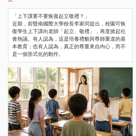
「上下課要不要恢復起立敬禮？」
近期，前暨南國際大學校長李家同提出，校園可恢
復學生上下課向老師「起立、敬禮」，再度掀起社
會熱議。有人認為，這是培養禮貌與尊師重道的基
本教育；也有人認為，真正的尊重來自內心，而不
是一個形式化的動作。