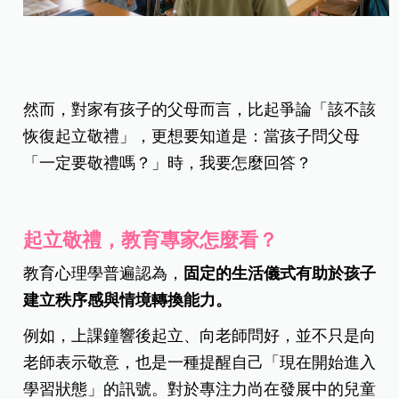
然而，對家有孩子的父母而言，比起爭論「該不該
恢復起立敬禮」，更想要知道是：當孩子問父母
「一定要敬禮嗎？」時，我要怎麼回答？
起立敬禮，教育專家怎麼看？
教育心理學普遍認為，
固定的生活儀式有助於孩子
建立秩序感與情境轉換能力。
例如，上課鐘響後起立、向老師問好，並不只是向
老師表示敬意，也是一種提醒自己「現在開始進入
學習狀態」的訊號。對於專注力尚在發展中的兒童