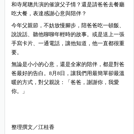
和寺尾聰共演的催淚父子情？還是請爸爸去餐廳
吃大餐，表達感謝心意與陪伴？
今年父親節，不妨放慢腳步，陪爸爸吃一頓飯、
說說話、聽他聊聊年輕時的故事。或是送上一張
手寫卡片、一通電話，讓他知道，他一直都很重
要。
無論是小小的心意，還是全家的陪伴，都是對爸
爸最好的告白。8月8日，讓我們用最簡單卻最溫
暖的方式，對父親說：「爸爸，謝謝你，我愛
你。」
整理撰文／江桂香