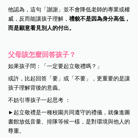
他認為，這句「謝謝」並不會降低老師的專業或權
威，反而能讓孩子理解，
禮貌不是因為身分高低，
而是願意看見別人的付出。
父母該怎麼回答孩子？
如果孩子問：「一定要起立敬禮嗎？」
或許，比起回答「要」或「不要」，更重要的是讓
孩子理解背後的意義。
不妨引導孩子一起思考 ：
►起立敬禮是一種校園共同遵守的禮儀，就像進圖
書館放低音量、排隊等候一樣，是對環境與他人的
尊重。