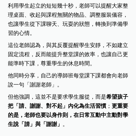
利用學生起立的短短幾十秒，老師可以提醒大家整
理桌面、收起與課程無關的物品、調整服裝儀容，
也讓學生從下課聊天、玩耍的狀態，轉換到準備學
習的心情。
這位老師認為，與其反覆提醒學生安靜，不如建立
固定流程，反而能提升整堂課的效率，也讓自己更
能準時下課，尊重學生的休息時間。
他同時分享，自己的導師班每堂課下課都會向老師
說一句「謝謝老師」。
但他強調，這並不是要求學生服從，而是
希望孩子
把「請、謝謝、對不起」內化為生活習慣
；
更重要
的是，老師也要以身作則，在日常互動中主動對學
生說「請」與「謝謝」
。