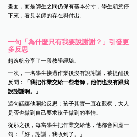
畫面，而是師生之間仍保有基本分寸，學生願意停
下來，看見老師的存在與付出。
一
句「為什麼只有我要說謝謝？」引發更
多反思
趙逸帆分享了一段教學經驗。
一次，一名學生接過作業後沒有說謝謝，被提醒後
反問：
「我把作業交給一些老師，他們也沒有跟我
說謝謝啊。」
這句話讓他開始反思：孩子其實一直在觀察，大人
是否也做到自己要求孩子做到的事情。
從那之後，每當學生把作業交給他，他都會回應一
句：「好，謝謝，我收到了。」