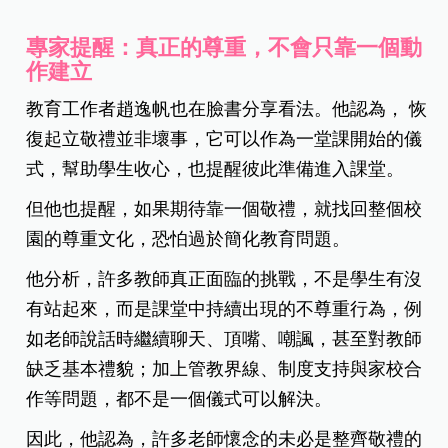
專家提醒：真正的尊重，不會只靠一個動
作建立
教育工作者趙逸帆也在臉書分享看法。他認為， 恢
復起立敬禮並非壞事，它可以作為一堂課開始的儀
式，幫助學生收心，也提醒彼此準備進入課堂。
但他也提醒，如果期待靠一個敬禮，就找回整個校
園的尊重文化，恐怕過於簡化教育問題。
他分析，許多教師真正面臨的挑戰，不是學生有沒
有站起來，而是課堂中持續出現的不尊重行為，例
如老師說話時繼續聊天、頂嘴、嘲諷，甚至對教師
缺乏基本禮貌；加上管教界線、制度支持與家校合
作等問題，都不是一個儀式可以解決。
因此，他認為，許多老師懷念的未必是整齊敬禮的