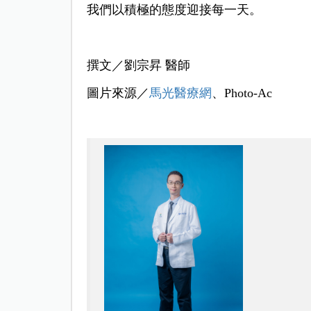
我們以積極的態度迎接每一天。
撰文／劉宗昇 醫師
圖片來源／
馬光醫療網
、Photo-Ac