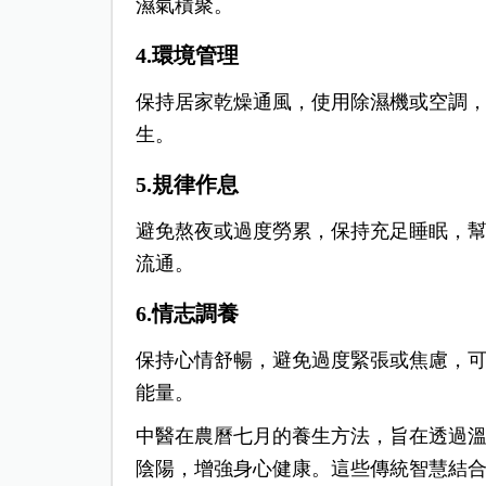
濕氣積聚。
4.環境管理
保持居家乾燥通風，使用除濕機或空調
生。
5.規律作息
避免熬夜或過度勞累，保持充足睡眠，
流通。
6.情志調養
保持心情舒暢，避免過度緊張或焦慮，
能量。
中醫在農曆七月的養生方法，旨在透過
陰陽，增強身心健康。這些傳統智慧結