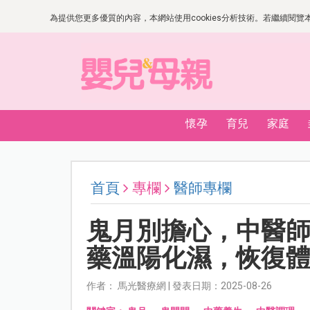
為提供您更多優質的內容，本網站使用cookies分析技術。若繼續閱覽本網
懷孕
育兒
家庭
首頁
專欄
醫師專欄
鬼月別擔心，中醫師
藥溫陽化濕，恢復
作者： 馬光醫療網 | 發表日期：2025-08-26