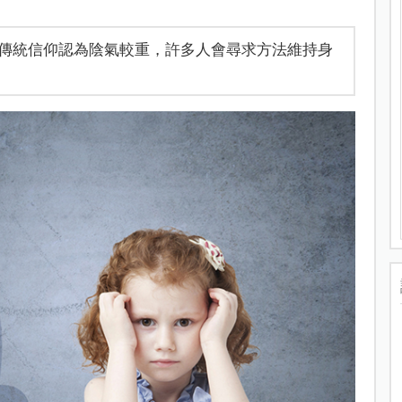
傳統信仰認為陰氣較重，許多人會尋求方法維持身