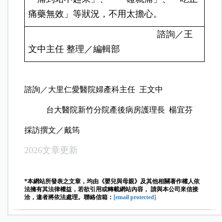
痛藥無效」等狀況，不用太擔心。
諮詢／王
文中主任 整理／編輯部
諮詢／大里仁愛醫院婦產科主任 王文中
台大醫院新竹分院產後病房護理長 楊宜芬
採訪撰文／戴筠
2026文章更新
*本網站所發表之文章，均由《嬰兒與母親》及其他相關著作權人依
法擁有其法律權益，若欲引用或轉載網站內容， 請與本公司來信接
洽，違者將依法處理。聯絡信箱：
[email protected]