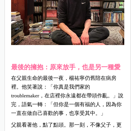
最後的擁抱：原來放手，也是另一種愛
在父親生命的最後一夜，楊祐寧仍舊陪在病房
裡。他笑著說：「你真是我們家的
troublemaker，在店裡你永遠都在帶頭作亂。」說
完，語氣一轉：「但你是一個有福的人，因為你
一直在做自己喜歡的事，也享受其中。」
父親看著他，點了點頭。那一刻，不像父子，更