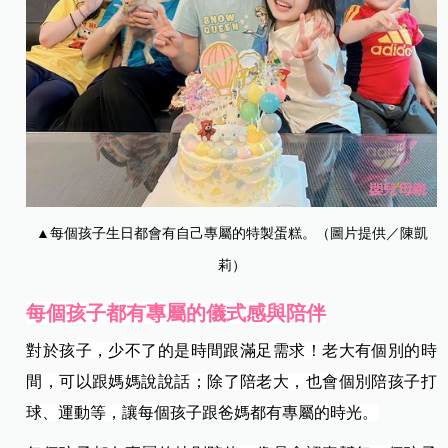
▲每個孩子生日都會有自己專屬的特製蛋糕。（圖片提供／陳凱
莉）
每個孩子都有專屬的儀式感與陪伴
對於孩子，少不了的是時間跟滿足需求！老大有個別的時
間，可以跟媽媽說說話；除了陪老大，也會個別陪孩子打
球、運動等，讓每個孩子跟爸媽都有專屬的時光。