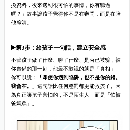
換資料，後來遇到很可怕的事情，你有聽過
嗎？」故事讓孩子覺得你不是在審問，而是在陪
他釐清。
▶️
第3步：給孩子一句話，建立安全感
不管孩子做了什麼、聊了什麼、是否已被騙，被
你責備的那一刻，他最不敢說的就是「真相」。
你可以說：
「即使你遇到陷阱，也不是你的錯。
我會在。」
這句話比任何懲罰都更能救孩子。因
為真正讓孩子害怕的，不是陌生人，而是「怕被
爸媽罵」。