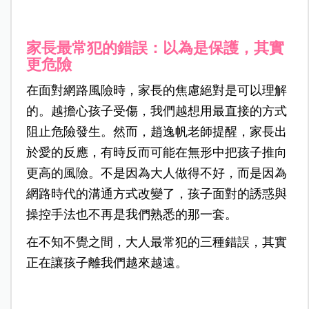
家長最常犯的錯誤：以為是保護，其實
更危險
在面對網路風險時，家長的焦慮絕對是可以理解
的。越擔心孩子受傷，我們越想用最直接的方式
阻止危險發生。然而，趙逸帆老師提醒，家長出
於愛的反應，有時反而可能在無形中把孩子推向
更高的風險。不是因為大人做得不好，而是因為
網路時代的溝通方式改變了，孩子面對的誘惑與
操控手法也不再是我們熟悉的那一套。
在不知不覺之間，大人最常犯的三種錯誤，其實
正在讓孩子離我們越來越遠。