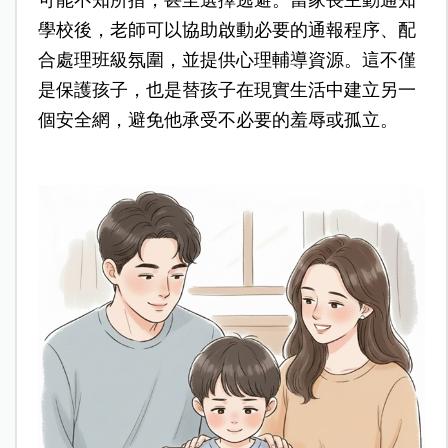
可能不知所措，甚至選擇逃避。當家長主動通知
學校後，老師可以協助啟動必要的通報程序、配
合處理班級氛圍，並提供心理輔導資源。這不僅
是保護孩子，也是替孩子在現實生活中建立另一
個安全網，避免他承受不必要的羞辱或孤立。