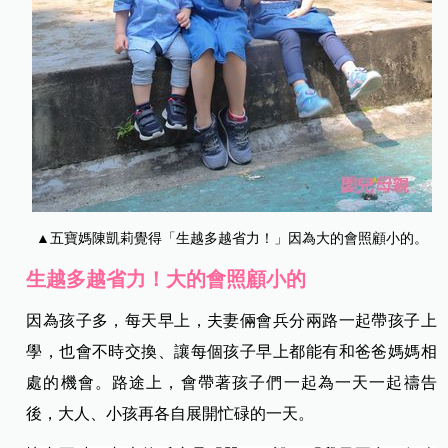
▲五寶媽陳凱莉覺得「生越多越省力！」因為大的會照顧小的。
生越多越省力！大的會照顧小的
因為孩子多，每天早上，夫妻倆會兵分兩路一起帶孩子上
學，也會不時交換、讓每個孩子早上都能有和爸爸媽媽相
處的機會。路途上，會帶著孩子們一起為一天一起禱告
後，大人、小孩再各自展開忙碌的一天。