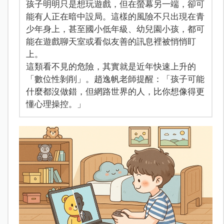
孩子明明只是想玩遊戲，但在螢幕另一端，卻可
能有人正在暗中設局。這樣的風險不只出現在青
少年身上，甚至國小低年級、幼兒園小孩，都可
能在遊戲聊天室或看似友善的訊息裡被悄悄盯
上。
這類看不見的危險，其實就是近年快速上升的
「數位性剝削」。趙逸帆老師提醒：「孩子可能
什麼都沒做錯，但網路世界的人，比你想像得更
懂心理操控。」