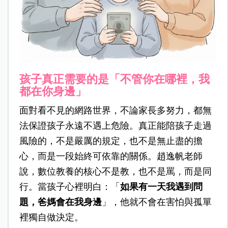
孩子真正需要的是「不管你在哪裡，我
都在你身邊」
面對看不見的網路世界，不論家長多努力，都無
法保證孩子永遠不遇上危險。真正能陪孩子走過
風險的，不是嚴厲的規定，也不是無止盡的擔
心，而是一段始終可依靠的關係。趙逸帆老師
說，數位教養的核心不是教，也不是罵，而是同
行。當孩子心裡明白：「
如果有一天我遇到問
題，爸媽會在我身邊
」，他就不會在害怕與孤單
裡獨自做決定。