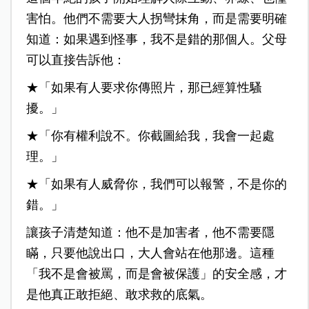
害怕。他們不需要大人拐彎抹角，而是需要明確
知道：如果遇到怪事，我不是錯的那個人。父母
可以直接告訴他：
★「如果有人要求你傳照片，那已經算性騷
擾。」
★「你有權利說不。你截圖給我，我會一起處
理。」
★「如果有人威脅你，我們可以報警，不是你的
錯。」
讓孩子清楚知道：他不是加害者，他不需要隱
瞞，只要他說出口，大人會站在他那邊。這種
「我不是會被罵，而是會被保護」的安全感，才
是他真正敢拒絕、敢求救的底氣。