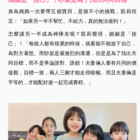
身為媽媽一次要帶五個寶貝，是個不小的挑戰，凱莉坦
言：「如果另一半不幫忙、不給力，真的無法做到！」
怎麼讓另一半成為神隊友呢？凱莉覺得，婚姻是「捨
己」！「每個人都有很累的時候，就看能不能放下自己，
為對方著想。而吵架是最激烈的溝通，但是是為了找出共
同目標，而不是爭論誰對、誰錯！夫妻倆人要有共同的價
值觀，目標一致，兩人三腳才能走得順暢。而且夫妻倆是
平等的，才能配好速一起完成賽程。」