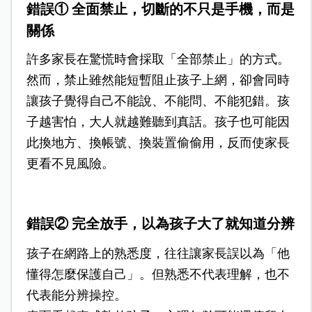
錯誤① 全面禁止，切斷的不只是手機，而是
關係
許多家長在驚慌時會採取「全部禁止」的方式。
然而，禁止雖然能短暫阻止孩子上網，卻會同時
讓孩子覺得自己不能說、不能問、不能犯錯。孩
子越害怕，大人就越難聽到真話。孩子也可能因
此換地方、換帳號、換裝置偷偷用，反而使家長
更看不見風險。
錯誤② 完全放手，以為孩子大了就知道分辨
孩子在網路上的熟悉度，往往讓家長誤以為「他
懂得怎麼保護自己」。但熟悉不代表理解，也不
代表能分辨操控。