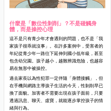
什麼是「數位性剝削」？不是碰觸身
體，而是操控心理
這不是只有青少年才會遇到的問題，也不是「我
家孩子很乖就沒事」。在許多案例中，受害者的
年紀從青少年一路往下延伸到國小低年級，甚至
包含幼兒園。孩子越小，越難辨識危險，也越容
易在無形中被操控。
過去家長以為性犯罪一定伴隨「身體接觸」，但
在手機與網路主導孩子生活的今天，性剝削早已
換了面貌。加害者不需要出現在孩子面前，只要
透過訊息、聊天、虛寶，就能逐步掌控孩子的情
緒與行為。