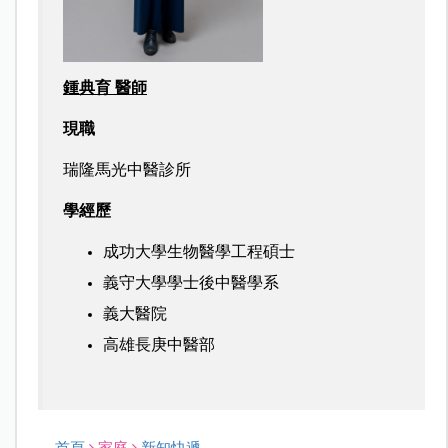
鍾典育 醫師
現職
瑞隆馬光中醫診所
學經歷
成功大學生物醫學工程碩士
義守大學學士後中醫學系
義大醫院
高雄長庚中醫部