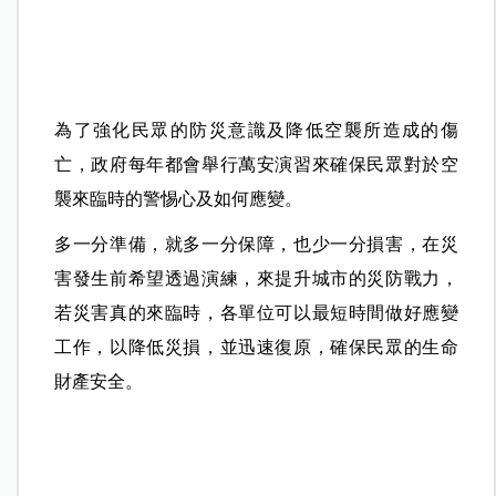
為了強化民眾的防災意識及降低空襲所造成的傷
亡，政府每年都會舉行萬安演習來確保民眾對於空
襲來臨時的警惕心及如何應變。
多一分準備，就多一分保障，也少一分損害，在災