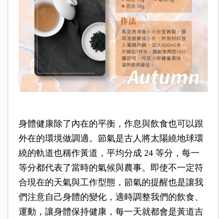
身體健康除了內在的平衡，作息與飲食也可以跟
外在的環境做調適。節氣是古人將太陽繞地球環
繞的軌道也稱作黃道，平均分成 24 等分，每一
等分都代表了當時的氣候與農事。即使不一定符
合現在的天氣與工作型態，節氣的提醒也是讓我
們注意自己身體的變化，適時調整我們的飲食、
運動，讓身體保持健康，每一天就都會是黃道吉