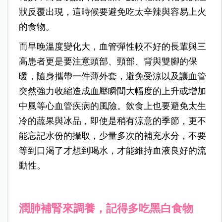
狀反覆出現，這時候要避免吃太辛辣與容易上火
的食物。
而早晚溫度變化大，血管彈性較不好的長輩與三
高患者更是要注意頭部、頸部、背與雙腳的保
暖，隨身攜帶一件薄外套，避免受涼以及讓血管
突然強力收縮造成血壓瞬間大幅度的上升或增加
中風等心血管疾病的風險。飲食上也要避免太生
冷的蔬果與冰品，即使是稍有涼意的季節，更不
能忘記水份的攝取，少量多次的補充水分，不要
等到口渴了才想到喝水，才能維持血液良好的流
動性。
潤肺補腎來調養，記得多吃黑白食物