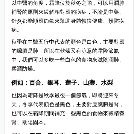
以中醫的角度，霜降位於秋冬之際，可以用潤肺
補腎的原則來緩解相對應的病症，不論是中藥、
針灸都能順應節氣來幫助身體恢復健康、預防疾
病。
秋季在中醫五行中代表的顏色是白色，主要對應
的臟腑是肺，所以在乾燥又有涼意的霜降節氣
中，我們可以多吃一些白色的食物來滋陰潤肺、
柔潤防燥。
例如：百合、銀耳、蓮子、山藥、水梨
也因為霜降是秋季最後一個節氣，即將迎來冬
天，冬季代表顏色是黑色，主要對應臟腑是腎，
也可以在霜降期間補充一些黑色的食物來藏精養
腎、助陽固本。