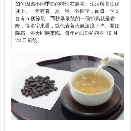
如何因應不同季節的特性在農耕、生活與養生保
健上。一年有春、夏、秋、冬四季，而每一季又
各有 6 個節氣，而秋季最後的一個節氣就是霜
降，從名字來看，就代表著天氣溫度下降、開始
降霜、冬天即將來臨。每年的日期約落在 10 月
23 日前後。