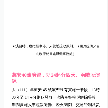
害發生前希望透過演練，來提升城市的災防戰力，
若災害真的來臨時，各單位可以最短時間做好應變
工作，以降低災損，並迅速復原，確保民眾的生命
財產安全。
▲演習時，應把握車停、人就近疏散原則。（圖片提供／台
北政府秘書處媒體事務組）