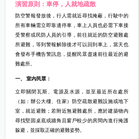
演習原則：車停，人就地疏散
防空警報發放後，行人需就近尋找掩蔽，行駛中的
所有車輛需立即靠邊停車，車上人員也必需下車接
受警察或民防人員的引導，前往就近的防空避難處
所避難，等到警報解除後才可以回到車上，當天也
會發布手機告警訊息，提醒民眾盡速前往最近的避
難處所。