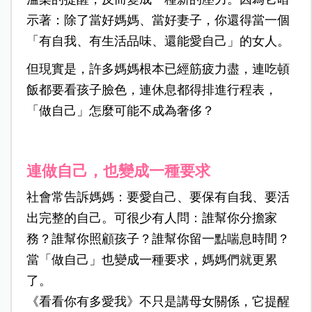
示著：除了當好媽媽、當好妻子，你還得當一個
「有自我、有生活品味、還能愛自己」的女人。
但現實是，許多媽媽根本已經筋疲力盡，連吃頓
飯都要看孩子臉色，連休息都得排進行程表，
「做自己」怎麼可能不成為奢侈？
連做自己，也變成一種要求
社會常告訴媽媽：要愛自己、要保有自我、要活
出完整的自己。可很少有人問：誰幫你分擔家
務？誰幫你照顧孩子？誰幫你留一點喘息時間？
當「做自己」也變成一種要求，媽媽們就更累
了。
《看看你有多愛我》不只是講母女關係，它提醒