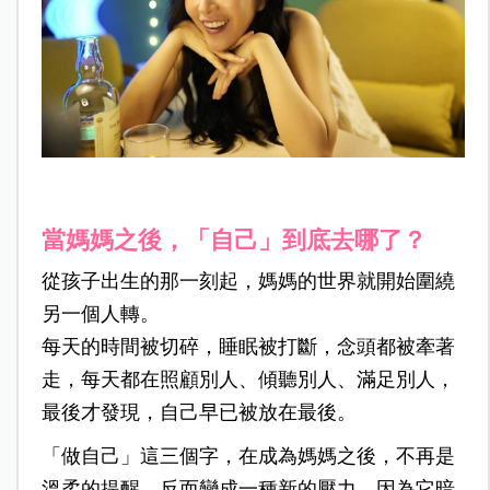
當媽媽之後，「自己」到底去哪了？
從孩子出生的那一刻起，媽媽的世界就開始圍繞
另一個人轉。
每天的時間被切碎，睡眠被打斷，念頭都被牽著
走，每天都在照顧別人、傾聽別人、滿足別人，
最後才發現，自己早已被放在最後。
「做自己」這三個字，在成為媽媽之後，不再是
溫柔的提醒，反而變成一種新的壓力。因為它暗