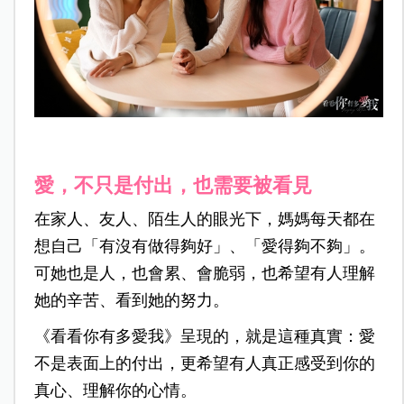
愛，不只是付出，也需要被看見
在家人、友人、陌生人的眼光下，媽媽每天都在
想自己「有沒有做得夠好」、「愛得夠不夠」。
可她也是人，也會累、會脆弱，也希望有人理解
她的辛苦、看到她的努力。
《看看你有多愛我》呈現的，就是這種真實：愛
不是表面上的付出，更希望有人真正感受到你的
真心、理解你的心情。