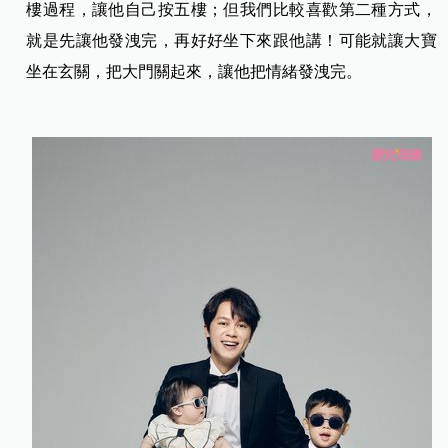
樓過程，讓他自己按五樓；但我們比較喜歡第二種方式，
就是先讓他發洩完，再好好坐下來跟他講！可能就讓大寶
坐在玄關，把大門關起來，讓他把情緒發洩完。