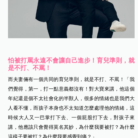
怕被打罵永遠不會讓自己進步！育兒準則，就
是不打、不罵！
而夫妻倆有一個共同的育兒準則，就是不打、不罵！「我
們覺得，第一，打一點意義都沒有！對大寶來講，他這個
年紀還是個不太社會化的半獸人，很多的情緒也是我們大
人看不懂，而孩子本身也不太知道怎麼處理他的情緒，這
時候大人又一巴掌打下去、一個屁股打下去，對孩子來
講，他應該只會覺得莫名其妙，為什麼我要被打？為什麼
這樣子要被打？為什麼我要感覺到痛？」