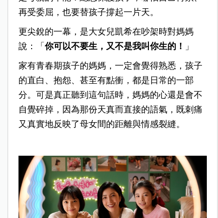
再受委屈，也要替孩子撐起一片天。
更尖銳的一幕，是大女兒凱希在吵架時對媽媽
說：「
你可以不要生，又不是我叫你生的！
」
家有青春期孩子的媽媽，一定會覺得熟悉，孩子
的直白、抱怨、甚至有點衝，都是日常的一部
分。可是真正聽到這句話時，媽媽的心還是會不
自覺碎掉，因為那份天真而直接的語氣，既刺痛
又真實地反映了母女間的距離與情感裂縫。