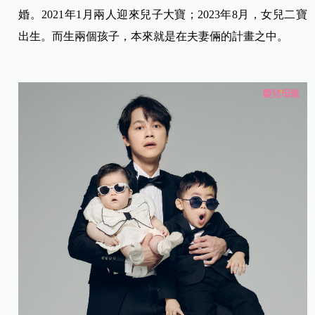
婚。2021年1月兩人迎來兒子大寶；2023年8月，女兒二寶
出生。而生兩個孩子，本來就是在夫妻倆的計畫之中。