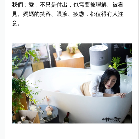
我們：愛，不只是付出，也需要被理解、被看
見。媽媽的笑容、眼淚、疲憊，都值得有人注
意。