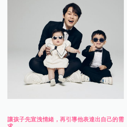
讓孩子先宣洩情緒，再引導他表達出自己的需
求