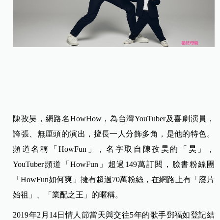
陳孜昊，網路名HowHow，為台灣YouTuber及喜劇演員，
誇張、無厘頭的演出，擅長一人分飾多角，是他的特色。
頻道名稱「HowFun」，名字取自陳孜昊的「昊」，
YouTuber頻道「HowFun」超過149萬訂閱，臉書粉絲團
「HowFun如何爽」擁有超過70萬粉絲，在網路上有「廢片
始祖」、「業配之王」的暱稱。
2019年2月14日情人節當天與交往5年的歌手鄧福如登記結