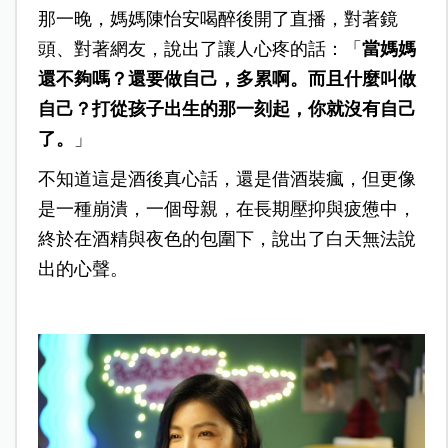
那一晚，媽媽陳怡安喝醉後開了直播，對著鏡
頭、對著網友，說出了讓人心疼的話：「
當媽媽
還不夠嗎？還要做自己，多累啊。而且什麼叫做
自己？打從孩子出生的那一刻起，你就沒有自己
了。
」
不知道這是酒後真心話，還是借酒裝瘋，但更像
是一種崩潰，一個母親，在長期壓抑與疲憊中，
終於在酒精與夜色的包圍下，說出了白天無法說
出的心聲。