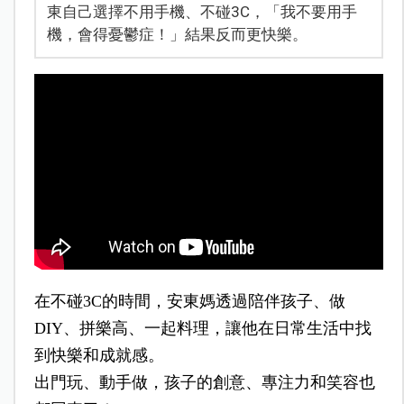
東自己選擇不用手機、不碰3C，「我不要用手
機，會得憂鬱症！」結果反而更快樂。
在不碰3C的時間，安東媽透過陪伴孩子、做
DIY、拼樂高、一起料理，讓他在日常生活中找
到快樂和成就感。
出門玩、動手做，孩子的創意、專注力和笑容也