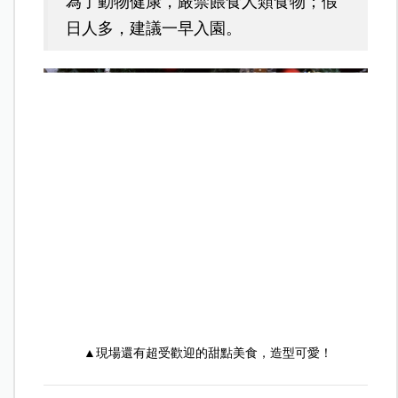
為了動物健康，嚴禁餵食人類食物；假
日人多，建議一早入園。
▲現場還有超受歡迎的甜點美食，造型可愛！