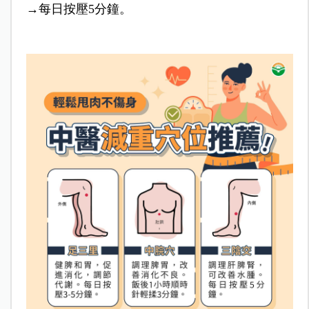
→每日按壓5分鐘。