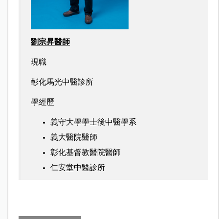
劉宗昇醫師
現職
彰化馬光中醫診所
學經歷
義守大學學士後中醫學系
義大醫院醫師
彰化基督教醫院醫師
仁安堂中醫診所