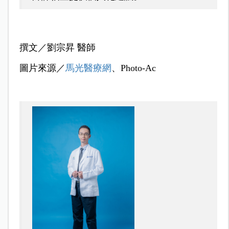
撰文／劉宗昇 醫師
圖片來源／
馬光醫療網
、Photo-Ac