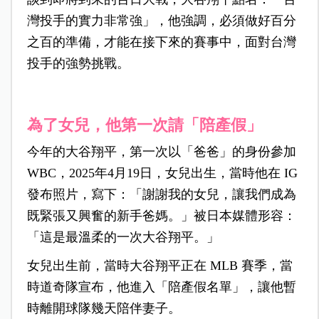
灣投手的實力非常強」，他強調，必須做好百分
之百的準備，才能在接下來的賽事中，面對台灣
投手的強勢挑戰。
為了女兒，他第一次請「陪產假」
今年的大谷翔平，第一次以「爸爸」的身份參加
WBC，2025年4月19日，女兒出生，當時他在 IG
發布照片，寫下：「謝謝我的女兒，讓我們成為
既緊張又興奮的新手爸媽。」被日本媒體形容：
「這是最溫柔的一次大谷翔平。」
女兒出生前，當時大谷翔平正在 MLB 賽季，當
時道奇隊宣布，他進入「陪產假名單」，讓他暫
時離開球隊幾天陪伴妻子。