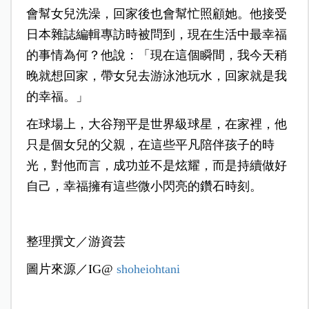
會幫女兒洗澡，回家後也會幫忙照顧她。他接受
日本雜誌編輯專訪時被問到，現在生活中最幸福
的事情為何？他說：「現在這個瞬間，我今天稍
晚就想回家，帶女兒去游泳池玩水，回家就是我
的幸福。」
在球場上，大谷翔平是世界級球星，在家裡，他
只是個女兒的父親，在這些平凡陪伴孩子的時
光，對他而言，成功並不是炫耀，而是持續做好
自己，幸福擁有這些微小閃亮的鑽石時刻。
整理撰文／游資芸
圖片來源／IG@
shoheiohtani