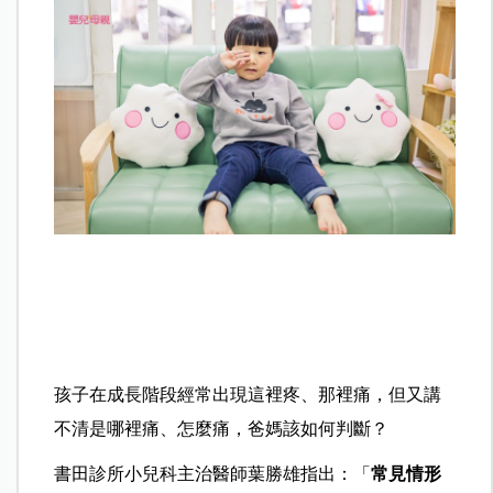
孩子在成長階段經常出現這裡疼、那裡痛，但又講
不清是哪裡痛、怎麼痛，爸媽該如何判斷？
書田診所小兒科主治醫師葉勝雄指出：「
常見情形