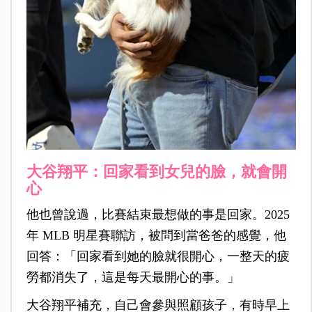
大谷翔平：回家看到女兒的臉，就會開
心
他也曾說過，比賽結束最想做的事是回家。2025
年 MLB 明星賽聯訪，被問到當爸爸的感覺，他
回答：「回家看到她的臉就很開心，一整天的疲
勞都消失了，這是每天最開心的事。」
大谷翔平補充，自己會參與照顧孩子，有時早上