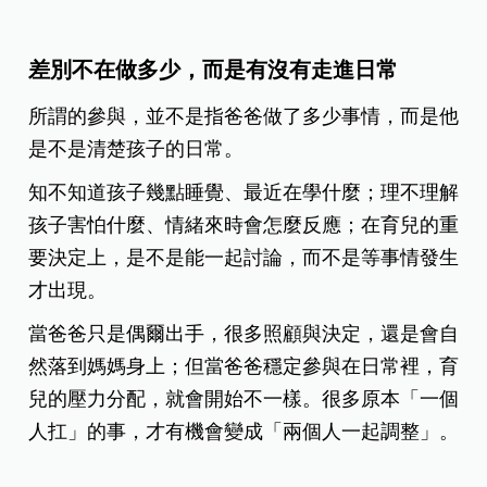
差別不在做多少，而是有沒有走進日常
所謂的參與，並不是指爸爸做了多少事情，而是他
是不是清楚孩子的日常。
知不知道孩子幾點睡覺、最近在學什麼；理不理解
孩子害怕什麼、情緒來時會怎麼反應；在育兒的重
要決定上，是不是能一起討論，而不是等事情發生
才出現。
當爸爸只是偶爾出手，很多照顧與決定，還是會自
然落到媽媽身上；但當爸爸穩定參與在日常裡，育
兒的壓力分配，就會開始不一樣。很多原本「一個
人扛」的事，才有機會變成「兩個人一起調整」。