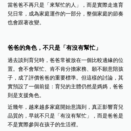
當爸爸不再只是「來幫忙的人」，而是實際走進育
兒日常，成為家庭運作的一部分，整個家庭的節奏
也會跟著改變。
爸爸的角色，不只是「有沒有幫忙」
過去談到育兒時，爸爸常被放在一個比較邊緣的位
置。會不會幫忙、肯不肯分擔家務、願不願意陪孩
子，成了評價爸爸的重要標準。但這樣的討論，其
實預設了一個前提：育兒的主體仍然是媽媽，爸爸
則是支援角色。
近幾年，越來越多家庭開始意識到，真正影響育兒
品質的，早就不只是「有沒有幫忙」，而是爸爸是
不是實際參與在孩子的生活裡。