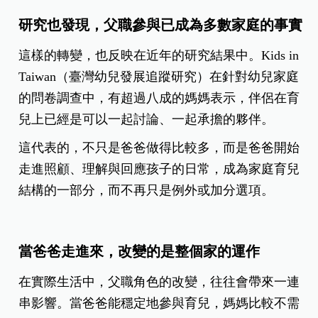
研究也發現，父職參與已成為多數家庭的事實
這樣的轉變，也反映在近年的研究結果中。Kids in
Taiwan（臺灣幼兒發展追蹤研究）在針對幼兒家庭
的問卷調查中，有超過八成的媽媽表示，伴侶在育
兒上已經是可以一起討論、一起承擔的夥伴。
這代表的，不只是爸爸做得比較多，而是爸爸開始
走進照顧、理解與回應孩子的日常，成為家庭育兒
結構的一部分，而不再只是例外或加分選項。
當爸爸走進來，改變的是整個家的運作
在實際生活中，父職角色的改變，往往會帶來一連
串影響。當爸爸能穩定地參與育兒，媽媽比較不需