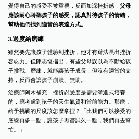
覺得自己的感受不被重視，反而加深挫折感，
父母
應該耐心聆聽孩子的感受，認真對待孩子的情緒，
幫助他們找到適當的表達方式。
3.過度給磨練
雖然要先讓孩子體驗到挫折，他才有辦法長出挫折
容忍力。但陳志恆指出，有些父母誤以為不斷給孩
子挑戰、磨練，就能讓孩子成長，但沒有適當的支
持，反而會讓孩子崩潰、無助。
治療師阿木補充，挫折忍受度是需要漸進式培養
的，應考慮到孩子的天生氣質和當前能力。那麽，
給予挑戰的尺度該怎麼拿捏？「比我們可以接受的
底線再多一點，讓孩子再嘗試久一點，我們再去幫
忙。」