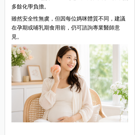
多餘化學負擔。
雖然安全性無虞，但因每位媽咪體質不同，建議
在孕期或哺乳期食用前，仍可諮詢專業醫師意
見。