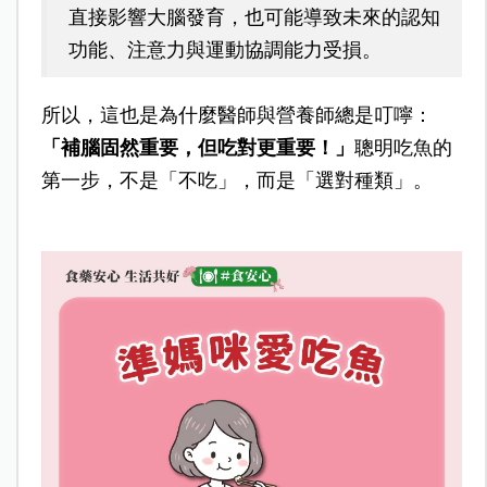
直接影響大腦發育，也可能導致未來的認知
功能、注意力與運動協調能力受損。
所以，這也是為什麼醫師與營養師總是叮嚀：
「補腦固然重要，但吃對更重要！」
聰明吃魚的
第一步，不是「不吃」，而是「選對種類」。