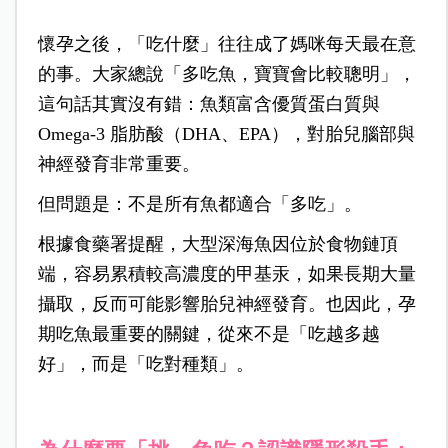
懷孕之後，「吃什麼」往往成了媽咪每天最在意
的事。大家總說「多吃魚，寶寶會比較聰明」，
這句話其實沒有錯：魚類富含優質蛋白質與
Omega-3 脂肪酸（DHA、EPA），對胎兒腦部與
神經發育非常重要。
但問題是：不是所有魚都適合「多吃」。
根據食藥署提醒，大型深海魚因位於食物鏈頂
端，容易累積較高濃度的甲基汞，如果長期大量
攝取，反而可能影響胎兒神經發育。也因此，孕
期吃魚最重要的關鍵，從來不是「吃越多越
好」，而是「吃對種類」。