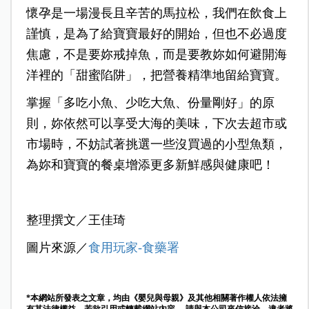
懷孕是一場漫長且辛苦的馬拉松，我們在飲食上
謹慎，是為了給寶寶最好的開始，但也不必過度
焦慮，
不是要妳戒掉魚，而是要教妳如何避開海
洋裡的「甜蜜陷阱」，把營養精準地留給寶寶。
掌握「多吃小魚、少吃大魚、份量剛好」的原
則，妳依然可以享受大海的美味，下次去超市或
市場時，不妨試著挑選一些沒買過的小型魚類，
為妳和寶寶的餐桌增添更多新鮮感與健康吧！
整理撰文／王佳琦
圖片來源／
食用玩家-食藥署
*本網站所發表之文章，均由《嬰兒與母親》及其他相關著作權人依法擁