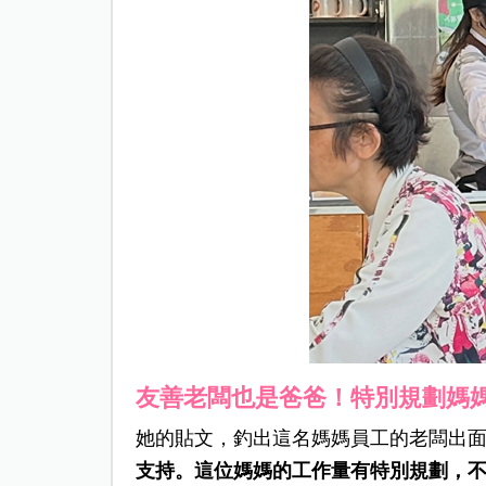
友善老闆也是爸爸！特別規劃媽
她的貼文，釣出這名媽媽員工的老闆出
支持。這位媽媽的工作量有特別規劃，