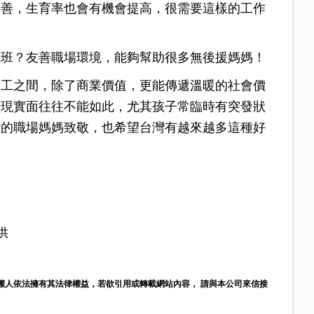
友善，生育率也會有機會提高，很需要這樣的工作
上班？友善職場環境，能夠幫助很多無後援媽媽！
員工之間，除了商業價值，更能傳遞溫暖的社會價
但現實面往往不能如此，尤其孩子常臨時有突發狀
苦的職場媽媽致敬，也希望台灣有越來越多這種好
供
權人依法擁有其法律權益，若欲引用或轉載網站內容， 請與本公司來信接