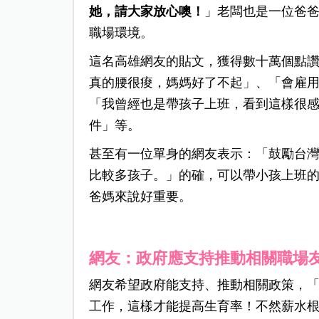
她，請大家放心噢！
」老闆也是一位爸
職場環境。
這名高雄網友的貼文，獲得數十萬個點
真的腰很痠，媽媽好了不起」、「會雇用
「我曾經也是帶孩子上班，看到這樣很
件」等。
甚至有一位單身的網友表示：「鼓勵台
比較多孩子。」的確，可以帶小孩上班
爸媽來說好重要。
網友：政府應支持推動相關職場
網友希望政府能支持、推動相關政策，
工作，這樣才能提高生育率！不然薪水