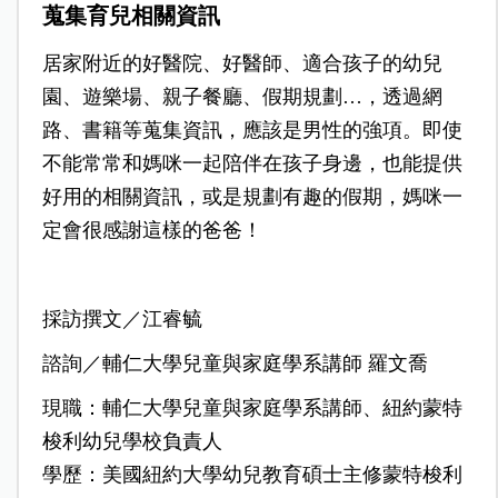
蒐集育兒相關資訊
居家附近的好醫院、好醫師、適合孩子的幼兒
園、遊樂場、親子餐廳、假期規劃…，透過網
路、書籍等蒐集資訊，應該是男性的強項。即使
不能常常和媽咪一起陪伴在孩子身邊，也能提供
好用的相關資訊，或是規劃有趣的假期，媽咪一
定會很感謝這樣的爸爸！
採訪撰文／江睿毓
諮詢／輔仁大學兒童與家庭學系講師 羅文喬
現職：輔仁大學兒童與家庭學系講師、紐約蒙特
梭利幼兒學校負責人
學歷：美國紐約大學幼兒教育碩士主修蒙特梭利