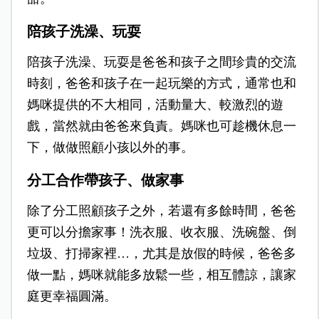
陪孩子洗澡、玩耍
陪孩子洗澡、玩耍是爸爸和孩子之間珍貴的交流
時刻，爸爸和孩子在一起玩樂的方式，通常也和
媽咪提供的不大相同，活動量大、較激烈的遊
戲，當然就由爸爸來負責。媽咪也可趁機休息一
下，做做照顧小孩以外的事。
分工合作帶孩子、做家事
除了分工照顧孩子之外，若還有多餘時間，爸爸
更可以分擔家事！洗衣服、收衣服、洗碗盤、倒
垃圾、打掃家裡…，尤其是放假的時候，爸爸多
做一點，媽咪就能多放鬆一些，相互體諒，讓家
庭更幸福圓滿。