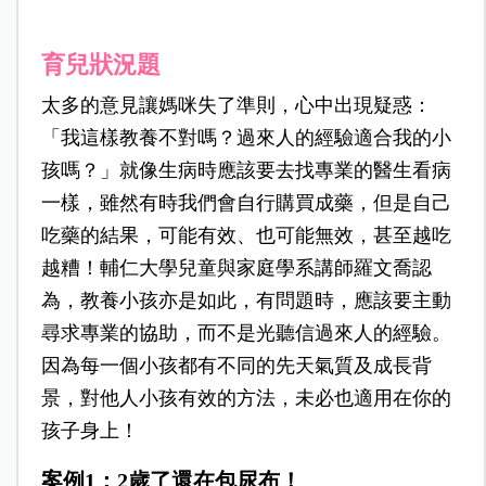
育兒狀況題
太多的意見讓媽咪失了準則，心中出現疑惑：
「我這樣教養不對嗎？過來人的經驗適合我的小
孩嗎？」就像生病時應該要去找專業的醫生看病
一樣，雖然有時我們會自行購買成藥，但是自己
吃藥的結果，可能有效、也可能無效，甚至越吃
越糟！輔仁大學兒童與家庭學系講師羅文喬認
為，教養小孩亦是如此，有問題時，應該要主動
尋求專業的協助，而不是光聽信過來人的經驗。
因為每一個小孩都有不同的先天氣質及成長背
景，對他人小孩有效的方法，未必也適用在你的
孩子身上！
案例1：2歲了還在包尿布！