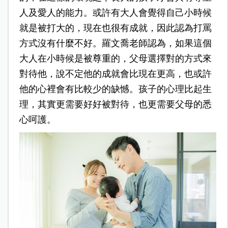
人及愛人的能力。或許有大人會覺得自己小時候
就是被打大的，現在也很有成就，因此認為打罵
方式沒有什麼不好。羅文喬老師認為，如果這個
大人在小時候是被尊重的，父母選擇對的方式來
對待他，說不定他的成就會比現在更高，也或許
他的心裡會有比較少的缺憾。孩子的心理比起生
理，其實更需要好好被對待，也更需要父母的悉
心呵護。