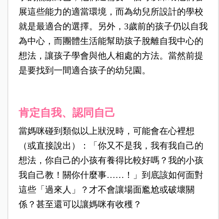
展這些能力的適當環境，而為幼兒所設計的學校
就是最適合的選擇。另外，3歲前的孩子仍以自我
為中心，而團體生活能幫助孩子脫離自我中心的
想法，讓孩子學會與他人相處的方法。當然前提
是要找到一間適合孩子的幼兒園。
肯定自我、認同自己
當媽咪碰到類似以上狀況時，可能會在心裡想
（或直接說出）：「你又不是我，我有我自己的
想法，你自己的小孩有養得比較好嗎？我的小孩
我自己教！關你什麼事……！」到底該如何面對
這些「過來人」？才不會讓場面尷尬或破壞關
係？甚至還可以讓媽咪有收穫？