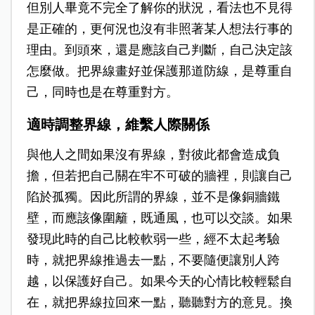
但別人畢竟不完全了解你的狀況，看法也不見得
是正確的，更何況也沒有非照著某人想法行事的
理由。到頭來，還是應該自己判斷，自己決定該
怎麼做。把界線畫好並保護那道防線，是尊重自
己，同時也是在尊重對方。
適時調整界線，維繫人際關係
與他人之間如果沒有界線，對彼此都會造成負
擔，但若把自己關在牢不可破的牆裡，則讓自己
陷於孤獨。因此所謂的界線，並不是像銅牆鐵
壁，而應該像圍籬，既通風，也可以交談。如果
發現此時的自己比較軟弱一些，經不太起考驗
時，就把界線推過去一點，不要隨便讓別人跨
越，以保護好自己。如果今天的心情比較輕鬆自
在，就把界線拉回來一點，聽聽對方的意見。換