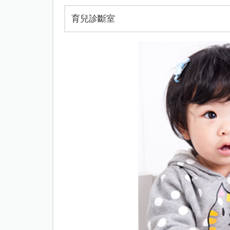
育兒診斷室