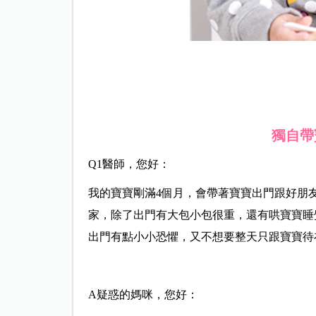
獨自帶
Q1醫師，您好：
我的寶寶剛滿4個月，會帶著寶寶出門跟好朋
家，除了出門有大包小包很重，還有哄寶寶睡
出門有點小小恐懼，又不想要整天只跟寶寶待
A疑惑的媽咪，您好：