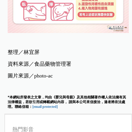
整理／林宜屏
資料來源／食品藥物管理署
圖片來源／photo-ac
*本網站所發表之文章，均由《嬰兒與母親》及其他相關著作權人依法擁有其
法律權益，若欲引用或轉載網站內容， 請與本公司來信接洽，違者將依法處
理。聯絡信箱：
[email protected]
熱門影音