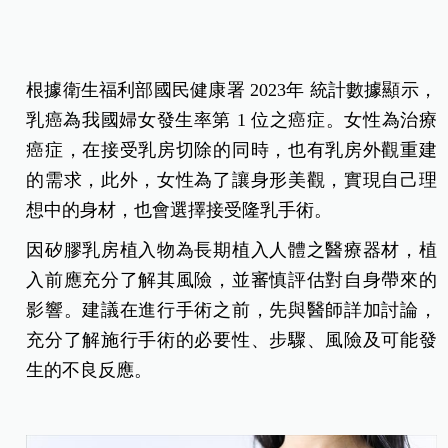
根據衛生福利部國民健康署 2023年 統計數據顯示，
乳癌為我國婦女發生率第 1 位之癌症。女性為治療
癌症，在接受乳房切除的同時，也有乳房外觀重建
的需求，此外，女性為了讓身形美觀，實現自己理
想中的身材，也會選擇接受隆乳手術。
因矽膠乳房植入物為長期植入人體之醫療器材，植
入前應充分了解其風險，並審慎評估對自身帶來的
影響。建議在進行手術之前，先與醫師詳加討論，
充分了解施行手術的必要性、步驟、風險及可能發
生的不良反應。