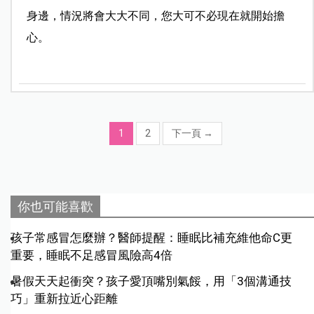
身邊，情況將會大大不同，您大可不必現在就開始擔
心。
1
2
下一頁
→
你也可能喜歡
孩子常感冒怎麼辦？醫師提醒：睡眠比補充維他命C更
重要，睡眠不足感冒風險高4倍
暑假天天起衝突？孩子愛頂嘴別氣餒，用「3個溝通技
巧」重新拉近心距離