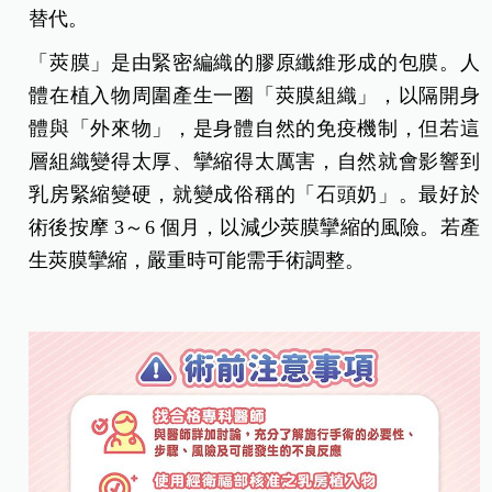
替代。
「莢膜」是由緊密編織的膠原纖維形成的包膜。人
體在植入物周圍產生一圈「莢膜組織」，以隔開身
體與「外來物」，是身體自然的免疫機制，但若這
層組織變得太厚、攣縮得太厲害，自然就會影響到
乳房緊縮變硬，就變成俗稱的「石頭奶」。最好於
術後按摩 3～6 個月，以減少莢膜攣縮的風險。若產
生莢膜攣縮，嚴重時可能需手術調整。