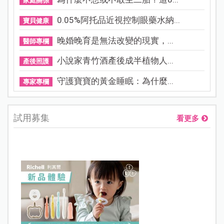
家庭關係
0.05%阿托品近視控制眼藥水納...
寶貝健康
晚婚晚育是無法改變的現實，...
醫師專欄
小說家青竹酒產後成半植物人...
產後照護
守護寶寶的黃金睡眠：為什麼...
專家專欄
試用募集
看更多