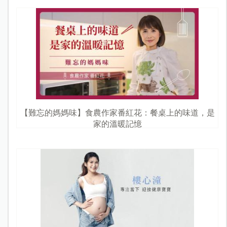
【難忘的媽媽味】食農作家番紅花：餐桌上的味道，是
家的溫暖記憶