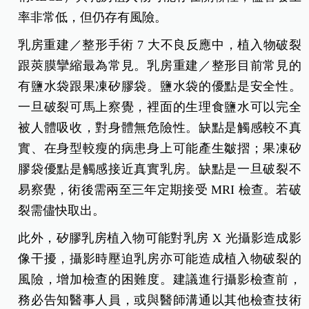
率非常低，但仍存有風險。
乳房重建／整形手術 7 大不良反應中，植入物破裂
跟莢膜攣縮最為常見。乳房重建／整形目前常見的
有鹽水袋跟果凍矽膠袋。鹽水袋的優點是安全性。
一旦破裂可馬上察覺，裡面的生理食鹽水可以完全
被人體吸收，對身體無危險性。缺點是觸感較不真
實、在身型較瘦的病患身上可能產生皺摺；果凍矽
膠袋優點是觸感接近真實乳房。缺點是一旦破裂不
易察覺，術後需兩至三年定期接受 MRI 檢查。若破
裂需儘快取出。
此外，矽膠乳房植入物可能對乳房 X 光攝影造成影
像干擾，攝影時壓迫乳房亦可能造成植入物破裂的
風險，增加檢查的困難度。建議進行攝影檢查前，
務必告知醫事人員，或與醫師溝通以其他檢查技術