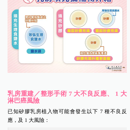
乳房重建／整形手術 7 大不良反應、 1 大
淋巴癌風險
已知矽膠乳房植入物可能會發生以下 7 種不良反
應，及 1 大風險：