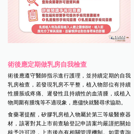
術後應定期做乳房自我檢查
術後應遵守醫師指示進行護理，並持續定期的自我
乳房檢查，若發現乳房不平整，植入物部位有持續
性腫脹或疼痛、遲發性且持續性的血清腫，或植入
物周圍有腫塊等不適現象，應儘快就醫尋求協助。
食藥署提醒，矽膠乳房植入物屬於第三等級醫療器
材，該署對其上市前查驗登記申請案均嚴謹把關始
核予許可證，上市後亦有相關管理機制。如需查詢