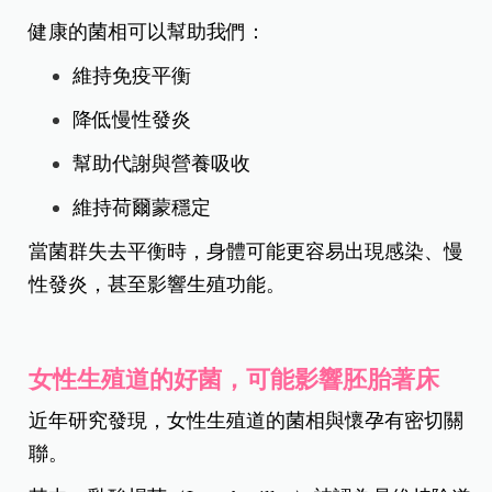
健康的菌相可以幫助我們：
維持免疫平衡
降低慢性發炎
幫助代謝與營養吸收
維持荷爾蒙穩定
當菌群失去平衡時，身體可能更容易出現感染、慢
性發炎，甚至影響生殖功能。
女性生殖道的好菌，可能影響胚胎著床
近年研究發現，女性生殖道的菌相與懷孕有密切關
聯。