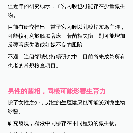
但近年的研究顯示，子宮內膜也可能存在少量微生
物。
目前有研究指出，當子宮內膜以乳酸桿菌為主時，
可能較有利於胚胎著床；若菌相失衡，則可能增加
反覆著床失敗或妊娠不良的風險。
不過，這個領域仍持續研究中，目前尚未成為所有
患者的常規檢查項目。
男性的菌相，同樣可能影響生育力
除了女性之外，男性的生殖健康也可能受到微生物
影響。
研究發現，精液中同樣存在不同種類的微生物。