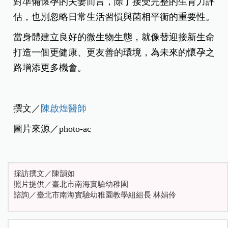
對準備懷孕的夫妻而言，除了接受完整的生育力評
估，也別忽略日常生活習慣與菌相平衡的重要性。
當身體建立良好的微生物生態，就像替迎接新生命
打造一個更健康、更友善的環境，為未來的懷孕之
路增添更多機會。
撰文／
陳啟煌醫師
圖片來源／photo-ac
採訪撰文／陳韻如
照片提供／臺北市南海實驗幼稚園
諮詢／臺北市南海實驗幼稚園教學組組長 林娟伶