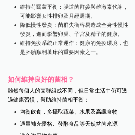
維持荷爾蒙平衡：
腸道菌群參與雌激素代謝，
可能影響女性排卵及月經週期。
降低慢性發炎：
菌群失衡容易造成全身性慢性
發炎，進而影響卵巢、子宮及精子的健康。
維持免疫系統正常運作：
健康的免疫環境，也
是胚胎順利著床的重要因素之一。
如何維持良好的菌相？
雖然每個人的菌群組成不同，但日常生活中仍可透
過健康習慣，幫助維持菌相平衡：
均衡飲食，多攝取蔬菜、水果及高纖食物
適量補充優格、發酵食品等天然益菌來源