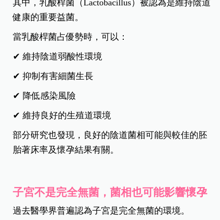
其中，乳酸桿菌（Lactobacillus）被認為是維持陰道
健康的重要益菌。
當乳酸桿菌占優勢時，可以：
✔ 維持陰道弱酸性環境
✔ 抑制有害細菌生長
✔ 降低感染風險
✔ 維持良好的生殖道環境
部分研究也發現，良好的陰道菌相可能與較佳的胚
胎著床率及懷孕結果有關。
子宮不是完全無菌，菌相也可能影響懷孕
過去醫學界普遍認為子宮是完全無菌的環境。