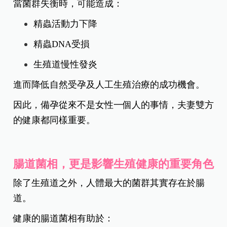
當菌群失衡時，可能造成：
精蟲活動力下降
精蟲DNA受損
生殖道慢性發炎
進而降低自然受孕及人工生殖治療的成功機會。
因此，備孕從來不是女性一個人的事情，夫妻雙方
的健康都同樣重要。
腸道菌相，更是影響生殖健康的重要角色
除了生殖道之外，人體最大的菌群其實存在於腸
道。
健康的腸道菌相有助於：