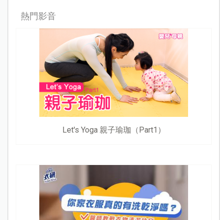
熱門影音
Let's Yoga 親子瑜珈（Part1）