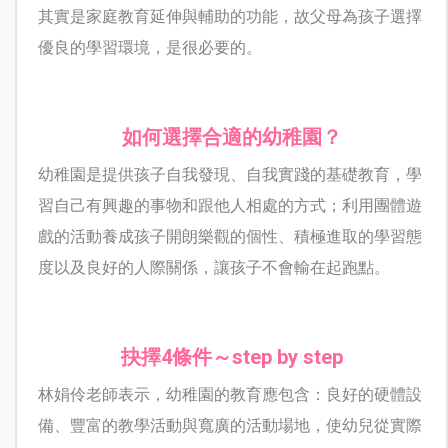
其實是家庭教育延伸與輔助的功能，故父母為孩子選擇
優良的學習環境，是很必要的。
如何選擇合適的幼稚園？
幼稚園是提供孩子自我發現、自我實踐的基礎教育，學
習自己有興趣的事物和跟他人相處的方式；利用團體遊
戲的活動養成孩子開朗樂觀的個性、積極進取的學習態
度以及良好的人際關係，讓孩子不會輸在起跑點。
抉擇4條件～step by step
林娟伶老師表示，幼稚園的教育應包含：良好的硬體設
備、豐富的教學活動與寬廣的活動場地，使幼兒從實際