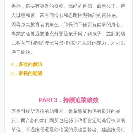
書外，還要有專業的修養、高尚的道德、處事公正、待
人誠懇和善、富有同情心和忍耐性與強烈的責任感。
因為身為教育者的角色，師長們不僅要有健康的身心、
專業的涵養還要能充分關愛孩子與了解孩子；並對於幼
兒教育有相關的理念背景和和課程設計的能力，才可以
勝任愉快。
4．多次的參訪
5．家長的期望
PART3．持續追蹤績效
家長對於所選擇的幼稚園，是希望能夠保有良好的品
質。而合格的幼稚園所也是縣市政府會定期進行檢查的
單位，不過家長還是幼稚園的最佳監督者。建議家長可