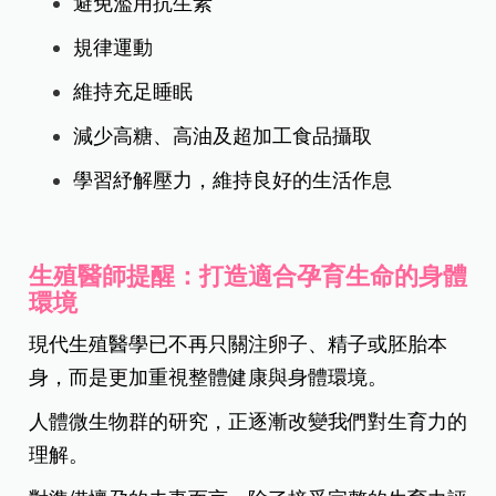
避免濫用抗生素
規律運動
維持充足睡眠
減少高糖、高油及超加工食品攝取
學習紓解壓力，維持良好的生活作息
生殖醫師提醒：打造適合孕育生命的
身體
環境
現代生殖醫學已不再只關注卵子、精子或胚胎本
身，而是更加重視整體健康與身體環境。
人體微生物群的研究，正逐漸改變我們對生育力的
理解。