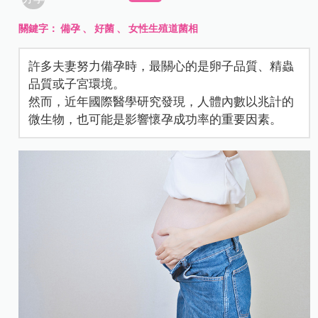
關鍵字：
備孕
、
好菌
、
女性生殖道菌相
許多夫妻努力備孕時，最關心的是卵子品質、精蟲
品質或子宮環境。
然而，近年國際醫學研究發現，人體內數以兆計的
微生物，也可能是影響懷孕成功率的重要因素。