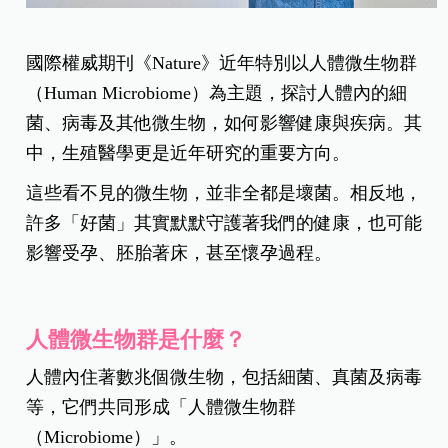
國際權威期刊《Nature》近年特別以人體微生物群
（Human Microbiome）為主題，探討人體內的細
菌、病毒及其他微生物，如何影響健康與疾病。其
中，生殖醫學更是近年研究的重要方向。
這些看不見的微生物，並非全都是壞菌。相反地，
許多「好菌」其實默默守護著我們的健康，也可能
影響受孕、胚胎著床，甚至懷孕過程。
人體微生物群是什麼？
人體內住著數兆個微生物，包括細菌、真菌及病毒
等，它們共同形成「人體微生物群
（Microbiome）」。