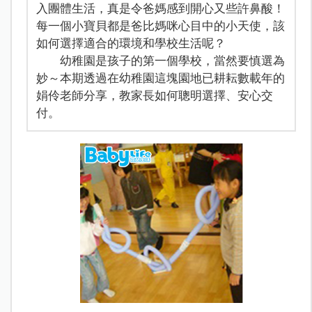
入團體生活，真是令爸媽感到開心又些許鼻酸！
每一個小寶貝都是爸比媽咪心目中的小天使，該
如何選擇適合的環境和學校生活呢？
幼稚園是孩子的第一個學校，當然要慎選為
妙～本期透過在幼稚園這塊園地已耕耘數載年的
娟伶老師分享，教家長如何聰明選擇、安心交
付。