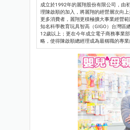
成立於1992年的麗翔股份有限公司，
理陳啟順的加入，將麗翔的經營層次向上
更多消費者，麗翔更積極擴大事業經營範圍
知名科學教育玩具智高（GIGO）台灣區
12歲以上；更在今年成立電子商務事業
略，使得陳啟順總經理成為最稱職的專業