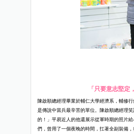
「只要意志堅定
陳啟順總經理畢業於輔仁大學經濟系，輔修行
是傳說中當兵最辛苦的單位。陳啟順總經理笑
的！」平易近人的他還展示從軍時期的照片給
們，曾用了一個夜晚的時間，扛著全副裝備，