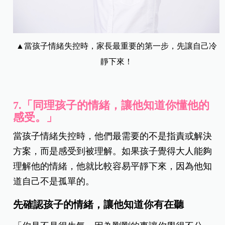
▲當孩子情緒失控時，家長最重要的第一步，先讓自己冷
靜下來！
7.「同理孩子的情緒，讓他知道你懂他的
感受。」
當孩子情緒失控時，他們最需要的不是指責或解決
方案，而是感受到被理解。如果孩子覺得大人能夠
理解他的情緒，他就比較容易平靜下來，因為他知
道自己不是孤單的。
先確認孩子的情緒，讓他知道你有在聽