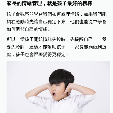
家長的情緒管理，就是孩子最好的榜樣
孩子會觀察並學習我們如何處理情緒，如果我們能
夠在激動時先讓自己穩定下來，他們也能從中學會
如何調節自己的情緒。
所以，當孩子開始情緒失控時，先提醒自己：「我
要先冷靜，這樣才能幫助孩子。」家長能夠做到這
點，孩子也會跟著變得更穩定！