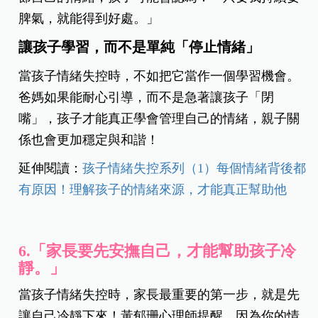
脾氣，就能得到好處。」
讓孩子學習，而不是單純「停止情緒」
當孩子情緒失控時，不如把它當作一個學習機會。
爸媽如果能耐心引導，而不是急著讓孩子「閉
嘴」，孩子才能真正學會管理自己的情緒，親子關
係也會更加穩定與和諧！
延伸閱讀：
孩子情緒失控系列（1）每個情緒背後都
有原因！理解孩子的情緒來源，才能真正幫助他
6.「家長要先安撫自己，才能幫助孩子冷
靜。」
當孩子情緒失控時，家長最重要的第一步，就是先
讓自己冷靜下來！黃郁珊心理師提醒，因為你的情