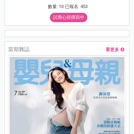
數量: 10 已報名: 453
試用心得撰寫中
當期雜誌
看更多