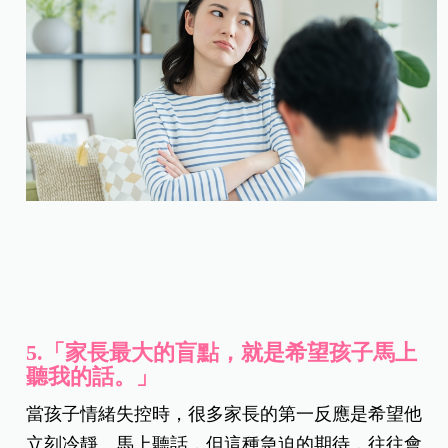
5.「家長最大的盲點，就是希望孩子馬上
聽我的話。」
當孩子情緒失控時，很多家長的第一反應是希望他
立刻冷靜、馬上聽話，但這種急迫的期待，往往會