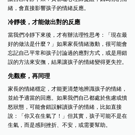
緒，會直接影響孩子的情緒反應。
冷靜後，才能做出對的反應
當我們冷靜下來後，才有辦法理性思考：「現在最
好的做法是什麼？」如果家長情緒激動，很可能會
忘記自己平常和孩子討論過的應對方式，或是用錯
誤的方法來安撫，結果讓孩子的情緒變得更失控。
先觀察，再同理
家長的情緒穩定，才能更清楚地辨識孩子的情緒，
並給予適當的回應。如果我們自己都處於焦慮或憤
怒狀態，可能會錯誤解讀孩子的情緒，比如直接
說：「你又在生氣了！」但其實，孩子可能不是在
生氣，而是感到挫折、不安，或需要幫助。