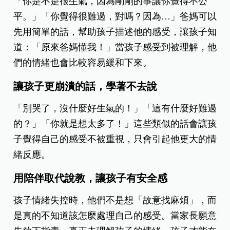
「你是不是很生氣，因為剛剛的事讓你覺得不公
平。」「你覺得很難過，對嗎？因為…」爸媽可以
先用簡單的話，幫助孩子描述他的感受，讓孩子知
道：「原來爸媽懂我！」當孩子感受到被理解，他
們的情緒也會比較容易緩和下來。
讓孩子更崩潰的話，學著不去說
「別哭了，沒什麼好生氣的！」「這有什麼好難過
的？」「你就是想太多了！」這些類似的話會讓孩
子覺得自己的感受不被重視，只會引起他更大的情
緒反應。
用陪伴取代說教，讓孩子有安全感
孩子情緒失控時，他們不是想「故意找麻煩」，而
是真的不知道該怎麼處理自己的感受。當家長願意