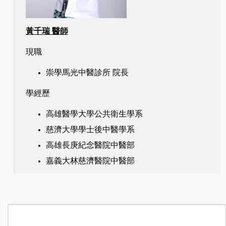
黃千瑞 醫師
現職
崇學馬光中醫診所 院長
學經歷
高雄醫學大學公共衛生學系
慈濟大學學士後中醫學系
高雄長庚紀念醫院中醫部
嘉義大林慈濟醫院中醫部