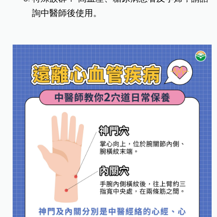
詢中醫師後使用。