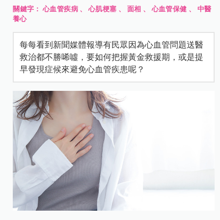
關鍵字：
心血管疾病
、
心肌梗塞
、
面相
、
心血管保健
、
中醫
養心
每每看到新聞媒體報導有民眾因為心血管問題送醫
救治都不勝唏噓，要如何把握黃金救援期，或是提
早發現症候來避免心血管疾患呢？