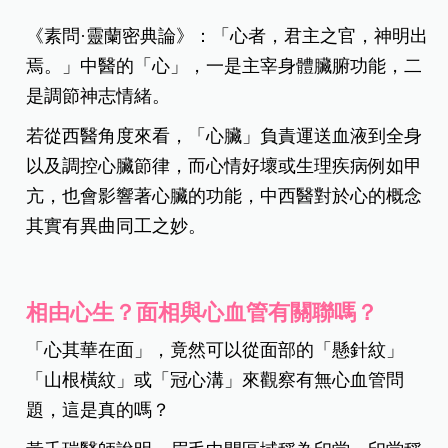
《素問·靈蘭密典論》：「心者，君主之官，神明出
焉。」中醫的「心」，一是主宰身體臟腑功能，二
是調節神志情緒。
若從西醫角度來看，「心臟」負責運送血液到全身
以及調控心臟節律，而心情好壞或生理疾病例如甲
亢，也會影響著心臟的功能，中西醫對於心的概念
其實有異曲同工之妙。
相由心生？面相與心血管有關聯嗎？
「心其華在面」，竟然可以從面部的「懸針紋」
「山根橫紋」或「冠心溝」來觀察有無心血管問
題，這是真的嗎？