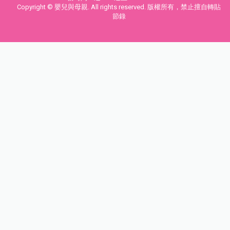
Copyright © 嬰兒與母親. All rights reserved. 版權所有，禁止擅自轉貼
節錄