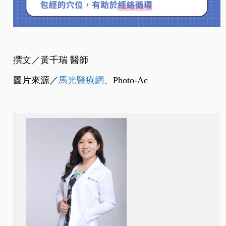
撰文／黃千瑞 醫師
圖片來源／
馬光醫療網
、Photo-Ac