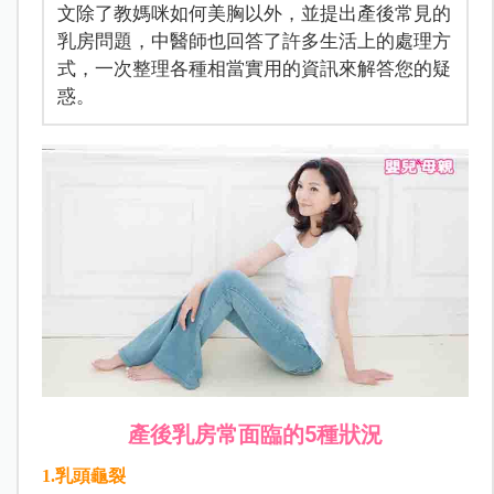
文除了教媽咪如何美胸以外，並提出產後常見的
乳房問題，中醫師也回答了許多生活上的處理方
式，一次整理各種相當實用的資訊來解答您的疑
惑。
產後乳房常面臨的5種狀況
1.乳頭龜裂