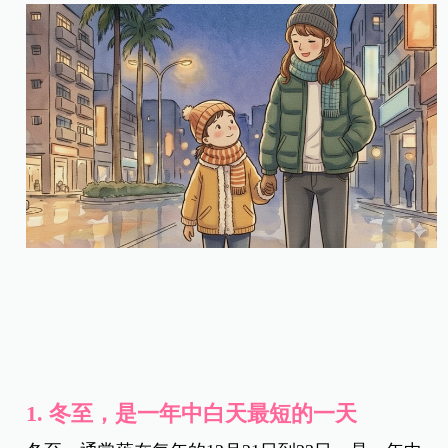
1.
冬至，是一年中白天最短的一天