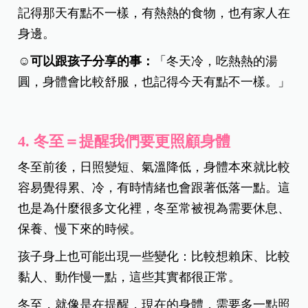
記得那天有點不一樣，有熱熱的食物，也有家人在
身邊。
☺️可以跟孩子分享的事：
「冬天冷，吃熱熱的湯
圓，身體會比較舒服，也記得今天有點不一樣。」
4.
冬至＝提醒我們要更照顧身體
冬至前後，日照變短、氣溫降低，身體本來就比較
容易覺得累、冷，有時情緒也會跟著低落一點。這
也是為什麼很多文化裡，冬至常被視為需要休息、
保養、慢下來的時候。
孩子身上也可能出現一些變化：比較想賴床、比較
黏人、動作慢一點，這些其實都很正常。
冬至，就像是在提醒，現在的身體，需要多一點照