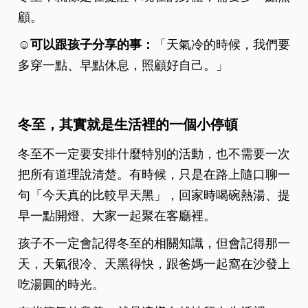
顧。
☺️可以跟孩子分享的事：
「天氣冷的時候，我們要
多穿一點、早點休息，照顧好自己。」
冬至，其實就是生活裡的一個小停頓
冬至不一定要安排什麼特別的活動，也不需要一次
把所有道理說清楚。有時候，只是在路上隨口聊一
句「今天真的比較早天黑」，回家時喝碗熱湯、提
早一點開燈、大家一起聚在客廳裡。
孩子不一定會記得冬至的相關知識，但會記得那一
天，天氣很冷、天黑得快，跟爸媽一起窩在沙發上
吃湯圓的時光。