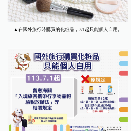
▲在國外旅行時購買的化粧品，7/1起只能個人自用。