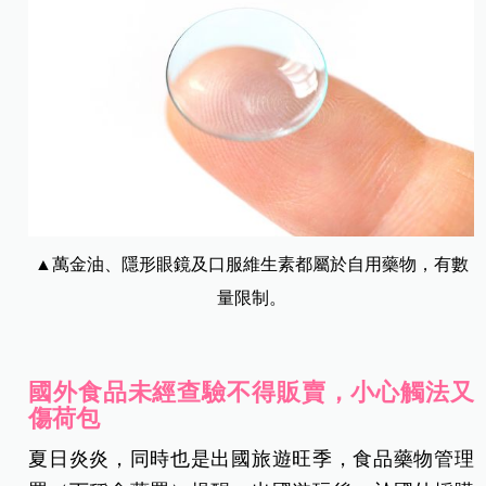
▲萬金油、隱形眼鏡及口服維生素都屬於自用藥物，有數
量限制。
國外食品未經查驗不得販賣，小心觸法又
傷荷包
夏日炎炎，同時也是出國旅遊旺季，食品藥物管理