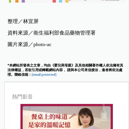
整理／林宜屏
資料來源／衛生福利部食品藥物管理署
圖片來源／photo-ac
*本網站所發表之文章，均由《嬰兒與母親》及其他相關著作權人依法擁有其
法律權益，若欲引用或轉載網站內容， 請與本公司來信接洽，違者將依法處
理。聯絡信箱：
[email protected]
熱門影音