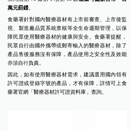
萬元罰鍰
。
食藥署針對國內醫療器材有上市前審查、上市後監
視、製造廠品質系統查核等全生命週期管理，以保
障民眾使用醫療器材的健康與安全。食藥署提醒，
民眾自行由國外攜帶或郵寄輸入的醫療器材，除了
產品售後服務沒有保障，產品使用之安全性及效能
亦須自行負責。
因此，如有使用醫療器材需求，建議選用國內領有
許可證或登錄字號的產品，才有保障，詳情可上食
藥署官網「醫療器材許可證資料庫」查詢。