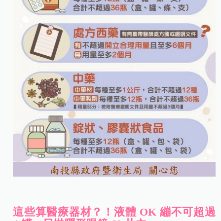
這些算醫療器材？！液體 OK 繃不可超過