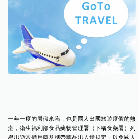
一年一度的暑假來臨，也是國人出國旅遊度假的熱
潮，衛生福利部食品藥物管理署（下稱食藥署）列
舉出遊常備用藥及攜帶藥品出入境規定，以免國人