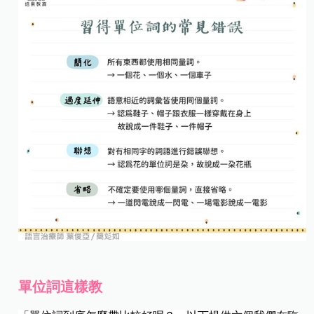
單位詞這樣教