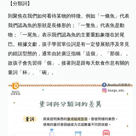
【分類詞】 ​
則聚焦在我們如何看待某物的特徵。​
例如「一條魚」代表
我們認為魚的形狀是長條形的；「一隻魚」代表魚是動
物；「一尾魚」表示我們認為魚的主要重點象徵在於尾
巴。​
根據文獻，孩子學習單位詞是有一定發展順序及常見
的錯誤型態的，通常由於廣泛指稱「這個」、「那個」，
故孩子會先習得「個」，接著則是跟每天飲食作息有關的
量詞「杯」、「碗」。​