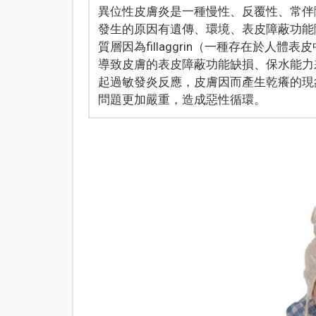
異位性皮膚炎是一種慢性、反覆性、常伴
發生的原因有遺傳、環境、表皮障蔽功能
質層因為fillaggrin（一種存在於人體
導致皮膚的表皮障蔽功能缺損、保水能力
起過敏發炎反應，皮膚因而產生乾癢的現
問題更加嚴重，造成惡性循環。