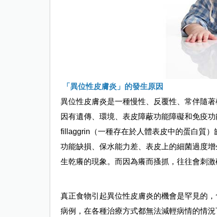
「異位性皮膚炎」的發生原因
異位性皮膚炎是一種慢性、反覆性、常伴隨著
因有遺傳、環境、表皮障蔽功能障礙和免疫功
fillaggrin（
一種存在於人體表皮中的蛋白質
）
功能缺損、保水能力差、表皮上的細菌過度增
生乾癢的現象。而因為癢而搔抓，往往會刺激
真正食物引起異位性皮膚炎的機會是罕見的，
病例，在各種治療方式都無法減輕病情的情況