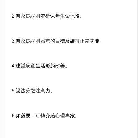
2.向家長說明並確保無生命危險。
3.向家長說明治療的目標及維持正常功能。
4.建議病童生活形態改善。
5.設法分散注意力。
6.如必要，可轉介給心理專家。