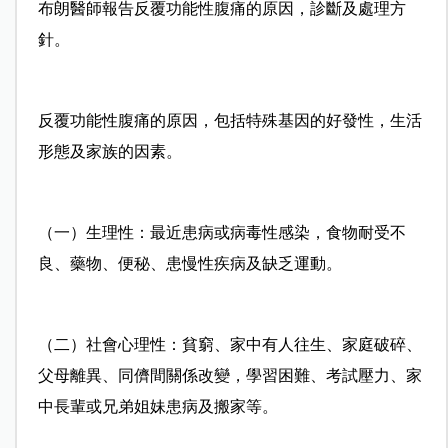
布朗醫師報告反覆功能性腹痛的原因，診斷及處理方
針。
反覆功能性腹痛的原因，包括特殊基因的好發性，生活
形態及家族的因素。
（一）生理性：最近患病或病毒性感染，食物耐受不
良、藥物、便秘、患慢性疾病及缺乏運動。
（二）社會心理性：貧窮、家中有人往生、家庭破碎、
父母離異、同儕間關係改變，學習困難、考試壓力、家
中長輩或兄弟姐妹患病及搬家等。