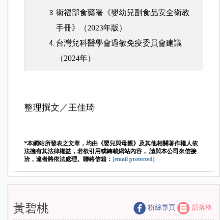
衛福部食藥署《嬰幼兒副食品安全衛教
手冊》（2023年版）
台灣兒科醫學會過敏免疫委員會建議
（2024年）
整理撰文／王佳琦
*本網站所發表之文章，均由《嬰兒與母親》及其他相關著作權人依
法擁有其法律權益，若欲引用或轉載網站內容， 請與本公司來信接
洽，違者將依法處理。聯絡信箱：
[email protected]
黃碧桃
粉絲專頁
部落格