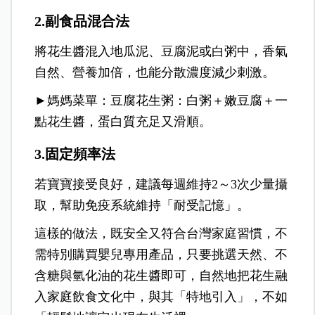
2.副食品混合法
將花生醬混入地瓜泥、豆腐泥或白粥中，香氣
自然、營養加倍，也能分散濃度減少刺激。
►媽媽菜單：豆腐花生粥：白粥＋嫩豆腐＋一
點花生醬，蛋白質充足又滑順。
3.固定頻率法
若寶寶接受良好，建議每週維持2～3次少量攝
取，幫助免疫系統維持「耐受記憶」。
這樣的做法，既安全又符合台灣家庭習慣，不
需特別購買嬰兒專用產品，只要挑選天然、不
含糖與氫化油的花生醬即可，自然地把花生融
入家庭飲食文化中，與其「特地引入」，不如