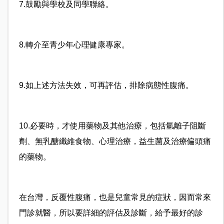
7.鼓勵與學校及同學聯絡。
8.轉介至青少年心理健康專家。
9.如上述方法失效，可再評估，排除病態性腹痛。
10.必要時，才使用藥物及其他治療，包括氫離子阻斷
劑、無乳醣纖維食物、心理治療，益生菌及治療偏頭痛
的藥物。
在台灣，反覆性腹痛，也是兒童常見的症狀，因而常來
門診就醫，所以要詳細的評估及診斷，給予最好的診