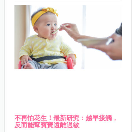
不再怕花生！最新研究：越早接觸，
反而能幫寶寶遠離過敏