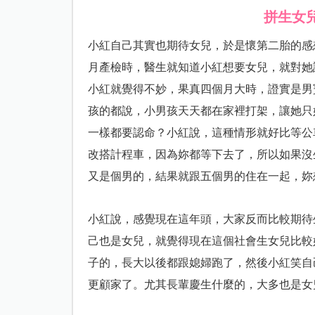
拼生女
小紅自己其實也期待女兒，於是懷第二胎的感
月產檢時，醫生就知道小紅想要女兒，就對她
小紅就覺得不妙，果真四個月大時，證實是男
孩的都說，小男孩天天都在家裡打架，讓她只
一樣都要認命？小紅說，這種情形就好比等公
改搭計程車，因為妳都等下去了，所以如果沒
又是個男的，結果就跟五個男的住在一起，妳
小紅說，感覺現在這年頭，大家反而比較期待
己也是女兒，就覺得現在這個社會生女兒比較
子的，長大以後都跟媳婦跑了，然後小紅笑自
更顧家了。尤其長輩慶生什麼的，大多也是女