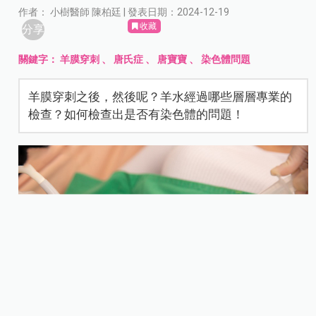
作者： 小樹醫師 陳柏廷 | 發表日期：2024-12-19
收藏
分享
關鍵字：
羊膜穿刺
、
唐氏症
、
唐寶寶
、
染色體問題
羊膜穿刺之後，然後呢？羊水經過哪些層層專業的
檢查？如何檢查出是否有染色體的問題！