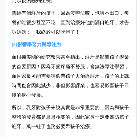
到以後的齒列生長。
曾經有個蛀牙的孩子，因為沒辦法咬，也講不出口，每
餐都吃很少甚至不吃，直到治療好他的滿口蛀牙，才告
訴媽媽：「我終於可以吃飽了！」
(2)影響學習力與專注力
而根據美國的研究報告甚至指出，蛀牙是影響孩子學業
的首要原因！因為牙齒疼痛不舒服，會無法專注學習，
而且家長可能需要請假帶孩子去治療蛀牙，孩子的上課
時間也會因此減少，非但影響課業，也容易影響孩子日
後的身心發展。
所以，乳牙對孩子來說其實是非常重要的，因為和孩子
整體的發育都是息息相關的，因此家長一定要嚴防孩子
蛀牙，萬一蛀了也務必要帶孩子治療。