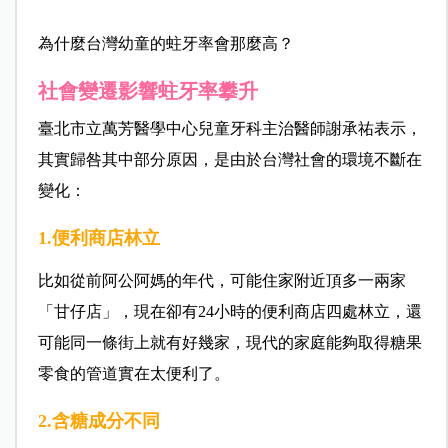
為什麼台灣幼童的蛀牙率會那麼高？
社會變遷影響蛀牙率攀升
臺北市立萬芳醫學中心兒童牙科主治醫師謝承祐表示，
其實歸咎其中部分原因，是由於台灣社會的環境不斷在
變化：
1.便利商店林立
比如從前阿公阿媽的年代，可能住家附近頂多一兩家
「甘仔店」，現在卻有24小時的便利商店四處林立，還
可能同一條街上就有好幾家，現代的家庭能夠取得糖果
零食的管道實在太便利了。
2.含糖成分不同