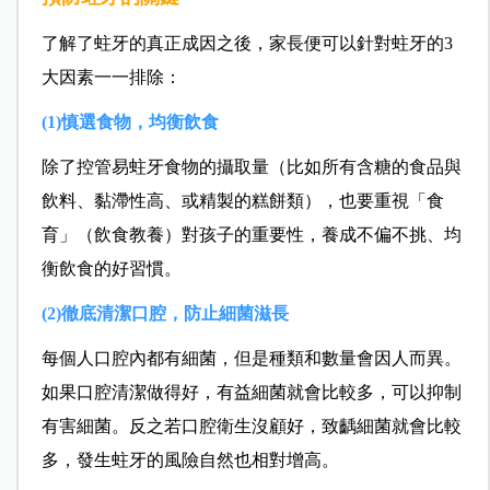
了解了蛀牙的真正成因之後，家長便可以針對蛀牙的3
大因素一一排除：
(1)慎選食物，均衡飲食
除了控管易蛀牙食物的攝取量（比如所有含糖的食品與
飲料、黏滯性高、或精製的糕餅類），也要重視「食
育」（飲食教養）對孩子的重要性，養成不偏不挑、均
衡飲食的好習慣。
(2)徹底清潔口腔，防止細菌滋長
每個人口腔內都有細菌，但是種類和數量會因人而異。
如果口腔清潔做得好，有益細菌就會比較多，可以抑制
有害細菌。反之若口腔衛生沒顧好，致齲細菌就會比較
多，發生蛀牙的風險自然也相對增高。