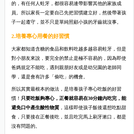
的，有任何人蛀牙，都很容易連帶影響其他的家族成
員。所以家長一定要自己先把習慣建立好，然後帶著孩
子一起遵守，並不只是單純照顧小孩的牙齒就沒事。
2.培養專心用餐的好習慣
大家都知道含糖的食品和飲料吃越多越容易蛀牙，但是
對小朋友來說，要完全的禁止是極不容易的，因為即使
爸媽規定不能吃，遇到親朋好友或是幼兒園的老師同
學，還是會有許多「偷吃」的機會。
所以其實最根本的做法，是培養孩子專心吃飯的好習
慣！
只要吃飯夠專心，正餐就容易在30分鐘內吃完，能
避免口中產生酸性物質
，這樣即使孩子飯後還想吃點甜
食，只要接在正餐後吃，並且吃完馬上刷牙漱口，都是
沒有問題的。