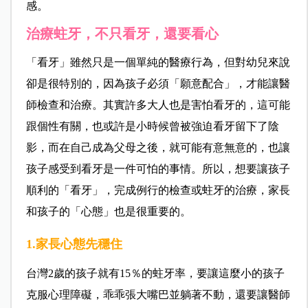
感。
治療蛀牙，
不只看牙，還要看心
「看牙」雖然只是一個單純的醫療行為，但對幼兒來說
卻是很特別的，因為孩子必須「願意配合」，才能讓醫
師檢查和治療。其實許多大人也是害怕看牙的，這可能
跟個性有關，也或許是小時候曾被強迫看牙留下了陰
影，而在自己成為父母之後，就可能有意無意的，也讓
孩子感受到看牙是一件可怕的事情。所以，想要讓孩子
順利的「看牙」，完成例行的檢查或蛀牙的治療，家長
和孩子的「心態」也是很重要的。
1.家長心態先穩住
台灣2歲的孩子就有15％的蛀牙率，要讓這麼小的孩子
克服心理障礙，乖乖張大嘴巴並躺著不動，還要讓醫師