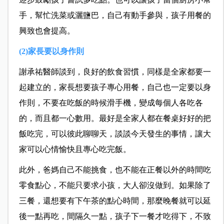
手，幫忙洗菜或灑鹽巴，自己有動手參與，孩子用餐的
興致也會提高。
(2)家長要以身作則
謝承祐醫師談到，良好的飲食習慣，同樣是全家都要一
起建立的，家長想要孩子專心用餐，自己也一定要以身
作則，不要在吃飯的時候滑手機，變成每個人各吃各
的，而且都一心數用。最好是全家人都在餐桌好好的把
飯吃完，可以彼此聊聊天，談談今天發生的事情，讓大
家可以心情愉快且專心吃完飯。
此外，爸媽自己不能挑食，也不能在正餐以外的時間吃
零食點心，不能只要求小孩，大人卻沒做到。如果除了
三餐，還想要有下午茶的點心時間，那麼晚餐就可以延
後一點再吃，間隔久一點，孩子下一餐才吃得下，不致