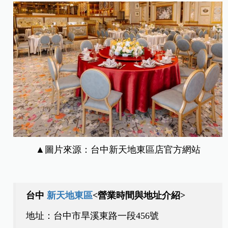
▲圖片來源：台中新天地東區店官方網站
台中
新天地東區
<營業時間與地址介紹>
地址：台中市旱溪東路一段456號