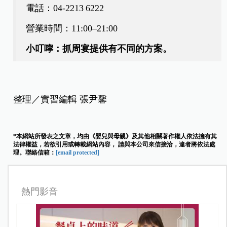
電話：04‑2213 6222
營業時間：11:00–21:00
小叮嚀：抓周宴提供有不同的方案。
整理／實習編輯 張尹馨
*本網站所發表之文章，均由《嬰兒與母親》及其他相關著作權人依法擁有其
法律權益，若欲引用或轉載網站內容， 請與本公司來信接洽，違者將依法處
理。聯絡信箱：
[email protected]
熱門影音