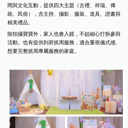
間與文化互動，提供四大主題（古禮、祥瑞、傳
統、民俗），含主持、攝影、服裝、道具、證書與
精美禮品。
除拍攝寶寶外，家人也會入鏡，不妨細心打扮參與
活動。也有提供到府抓周服務，適合重視儀式感、
想要完整抓周專屬服務的家庭。