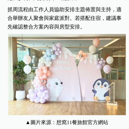
抓周流程由工作人員協助安排主題佈置與主持，適
合舉辦友人聚會與家庭派對。若搭配住宿，建議事
先確認整合方案內容與房型安排。
▲圖片來源：
想窩11餐旅館
官方網站