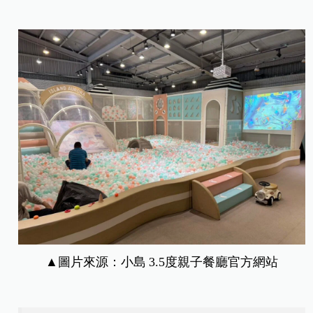
▲圖片來源：
小島 3.5度親子餐廳官
方網站