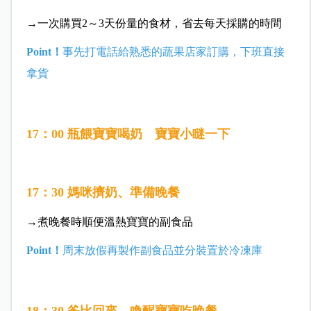
→一次購買2～3天份量的食材，省去每天採購的時間
Point！
事先打電話給熟悉的蔬果店家訂購，下班直接
拿貨
17：00 瓶餵寶寶喝奶 寶寶小瞇一下
17：30 媽咪擠奶、準備晚餐
→煮晚餐時順便溫熱寶寶的副食品
Point！
周末放假再製作副食品並分裝置於冷凍庫