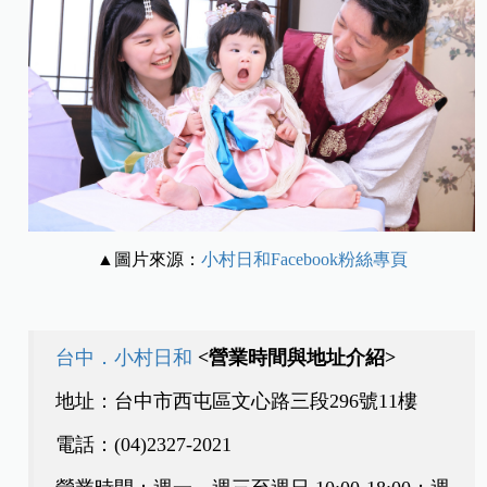
▲圖片來源：
小村日和Facebook粉絲專頁
台中．小村日和
<營業時間與地址介紹>
地址：台中市西屯區文心路三段296號11樓
電話：(04)2327-2021