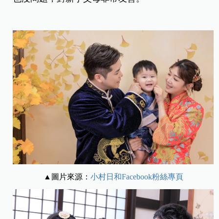
▲圖片來源：
小村日和Facebook粉絲專頁