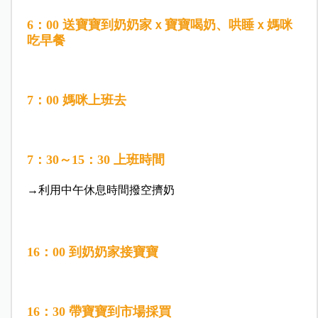
6：00 送寶寶到奶奶家ｘ寶寶喝奶、哄睡ｘ媽咪
吃早餐
7：00 媽咪上班去
7：30～15：30 上班時間
→利用中午休息時間撥空擠奶
16：00 到奶奶家接寶寶
16：30 帶寶寶到市場採買