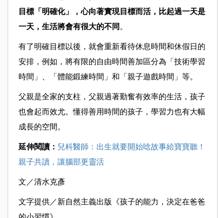
目標「明確化」，心向著實現目標而活，比起過一天是
一天，生活將會有很大的不同
。
有了明確目標以後，就會重新看待休息時間和休假日的
安排，例如，將有限的自由時間善加區分為「技術學習
時間」、「體能鍛練時間」和「親子遊戲時間」等。
父親是全家的支柱，父親過著勤奮有效率的生活，孩子
也會起而效尤。懂得善用時間的孩子，學習力也有大幅
成長的空間。
延伸閱讀：
兒科醫師：出生就要開始唸故事給寶寶聽！
親子共讀，讓腦部更靈活
文／清水克彥
文字提供／新自然主義出版
《
孩子的能力，決定在爸爸
的小習慣》