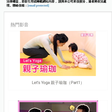
法律權益，若欲引用或轉載網站內容， 請與本公司來信接洽，違者將依法處
理。聯絡信箱：
[email protected]
熱門影音
Let's Yoga 親子瑜珈（Part1）