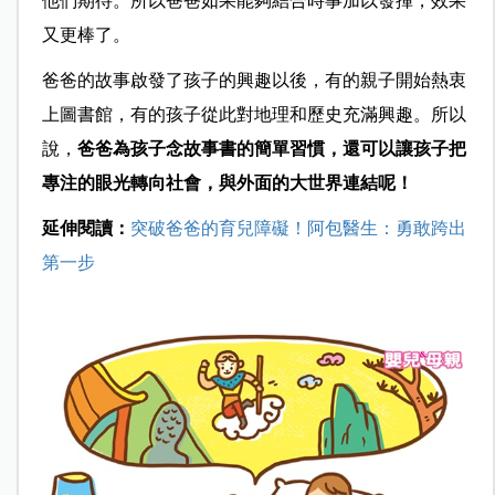
他們期待。所以爸爸如果能夠結合時事加以發揮，效果
又更棒了。
爸爸的故事啟發了孩子的興趣以後，有的親子開始熱衷
上圖書館，有的孩子從此對地理和歷史充滿興趣。所以
說，
爸爸為孩子念故事書的簡單習慣，還可以讓孩子把
專注的眼光轉向社會，與外面的大世界連結呢！
延伸閱讀：
突破爸爸的育兒障礙！阿包醫生：勇敢跨出
第一步