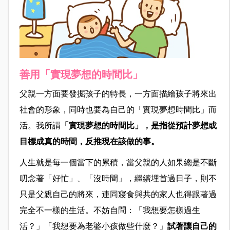
善用「實現夢想的時間比」
父親一方面要發掘孩子的特長，一方面描繪孩子將來出
社會的形象，同時也要為自己的「實現夢想時間比」而
活。我所謂
「實現夢想的時間比」，是指從預計夢想或
目標成真的時間，反推現在該做的事。
人生就是每一個當下的累積，當父親的人如果總是不斷
叨念著「好忙」、「沒時間」，繼續埋首過日子，則不
只是父親自己的將來，連同寢食與共的家人也得跟著過
完全不一樣的生活。不妨自問：「我想要怎樣過生
活？」「我想要為老婆小孩做些什麼？」
試著讓自己的