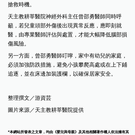
搶救時機。
天主教耕莘醫院神經外科主任曾邵勇醫師同時呼
籲，若兒童頭部外傷後出現異常反應，應即刻就
醫，由專業醫師評估與處置，才能大幅降低腦部損
傷風險。
另一方面，曾邵勇醫師叮嚀，家中有幼兒的家庭，
必須加強防跌措施，避免小孩攀爬高處或在上下鋪
追逐，並在床邊加裝護欄，以確保居家安全。
整理撰文／游資芸
圖片來源／天主教耕莘醫院提供
*本網站所發表之文章，均由《嬰兒與母親》及其他相關著作權人依法擁有其