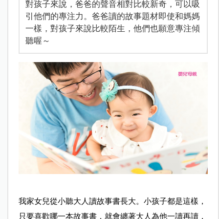
對孩子來說，爸爸的聲音相對比較新奇，可以吸
引他們的專注力。爸爸讀的故事題材即使和媽媽
一樣，對孩子來說比較陌生，他們也願意專注傾
聽喔～
我家女兒從小聽大人讀故事書長大。小孩子都是這樣，
只要喜歡哪一本故事書，就會纏著大人為他一讀再讀，