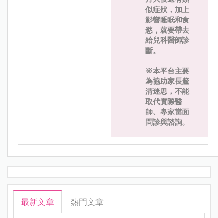
似症狀，加上
影響睡眠和食
慾，就要帶去
給兒科醫師診
斷。
※本平台主要
為協助家長釐
清迷思，不能
取代實際醫
師、專家當面
問診與諮詢。
最新文章
熱門文章