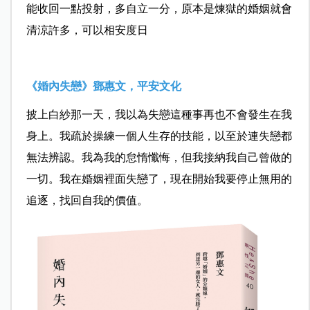
能收回一點投射，多自立一分，原本是煉獄的婚姻就會
清涼許多，可以相安度日
《婚內失戀》鄧惠文，平安文化
披上白紗那一天，我以為失戀這種事再也不會發生在我
身上。我疏於操練一個人生存的技能，以至於連失戀都
無法辨認。我為我的怠惰懺悔，但我接納我自己曾做的
一切。我在婚姻裡面失戀了，現在開始我要停止無用的
追逐，找回自我的價值。