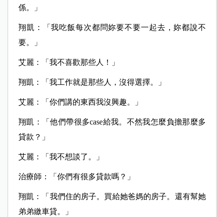
係。」
翔凱：「我吃飯每次都問妳要不要一起去，妳都說不
要。」
艾麗：「我不喜歡那些人！」
翔凱：「我工作就是那些人，沒得選擇。」
艾麗：「你們講的東西我沒興趣。」
翔凱：「他們帶很多case給我。不然我怎麼負擔那麼多
貸款？」
艾麗：「我不想談了。」
治療師：「你們有很多貸款嗎？」
翔凱：「我們住的房子。買給她爸媽的房子。還有幫她
弟弟繳車貸。」