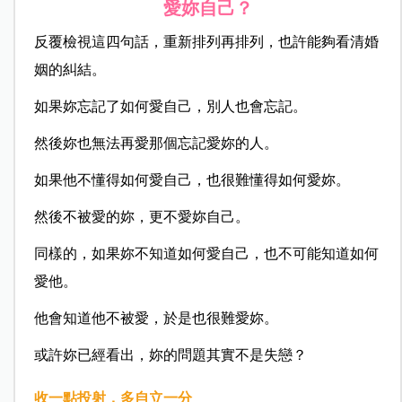
愛妳自己？
反覆檢視這四句話，重新排列再排列，也許能夠看清婚
姻的糾結。
如果妳忘記了如何愛自己，別人也會忘記。
然後妳也無法再愛那個忘記愛妳的人。
如果他不懂得如何愛自己，也很難懂得如何愛妳。
然後不被愛的妳，更不愛妳自己。
同樣的，如果妳不知道如何愛自己，也不可能知道如何
愛他。
他會知道他不被愛，於是也很難愛妳。
或許妳已經看出，妳的問題其實不是失戀？
收一點投射，多自立一分