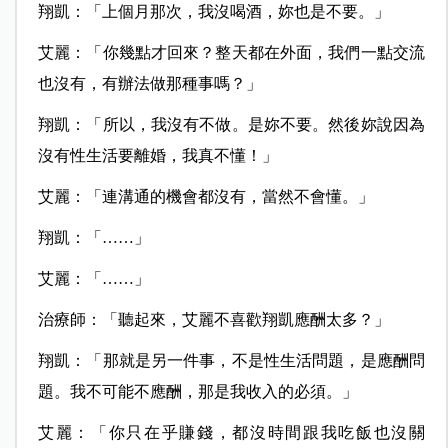
翔凱：「上個月那次，我沒喝酒，妳也是不要。」
艾麗：「你幾點才回來？整天都在外面，我們一點交流
也沒有，有辦法做那種事嗎？」
翔凱：「所以，我沒有不做。是妳不要。然後妳說因為
沒有性生活要離婚，我真不懂！」
艾麗：「連溝通的機會都沒有，當然不會懂。」
翔凱：「……」
艾麗：「……」
治療師：「聽起來，艾麗不喜歡翔凱應酬太多？」
翔凱：「那就是另一件事，不是性生活問題，是應酬問
題。我不可能不應酬，那是我收入的必須。」
艾麗：「你只在乎賺錢，都沒時間跟我吃飯也沒關