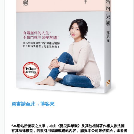
買書請至此→
博客來
*本網站所發表之文章，均由《嬰兒與母親》及其他相關著作權人依法擁
有其法律權益，若欲引用或轉載網站內容， 請與本公司來信接洽，違者將