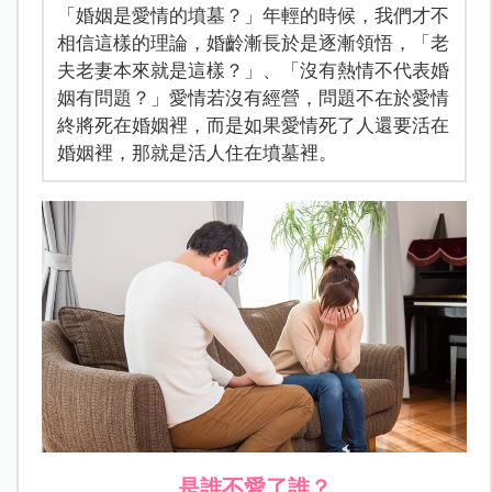
「婚姻是愛情的墳墓？」年輕的時候，我們才不
相信這樣的理論，婚齡漸長於是逐漸領悟，「老
夫老妻本來就是這樣？」、「沒有熱情不代表婚
姻有問題？」愛情若沒有經營，問題不在於愛情
終將死在婚姻裡，而是如果愛情死了人還要活在
婚姻裡，那就是活人住在墳墓裡。
是誰不愛了誰？